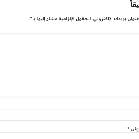
قاً
نوان بريدك الإلكتروني.
الحقول الإلزامية مشار إليها بـ
*
روني
*