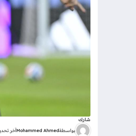
شارك
بواسطة
Mohammed Ahmed
آخر تحد