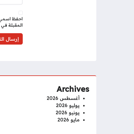
احفظ اسمي، 
المقبلة في 
Archives
أغسطس 2026
يوليو 2026
يونيو 2026
مايو 2026