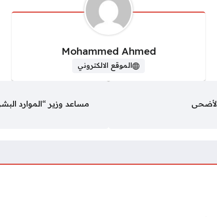
Mohammed Ahmed
الموقع الالكتروني
الأضحى
مساعد وزير “الموارد الب