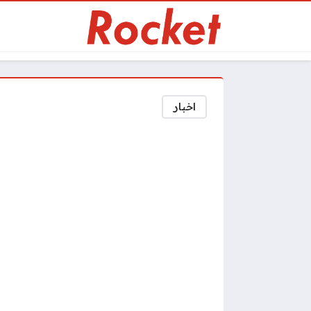
اخبار