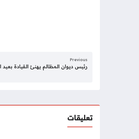
Previous
رئيس ديوان المظالم يهنئ القيادة بعيد 
تعليقات