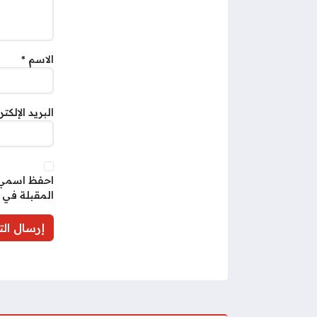
الاسم
*
البريد الإلكت
احفظ اسمي، 
المقبلة في 