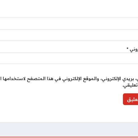
روني
*
بريدي الإلكتروني، والموقع الإلكتروني في هذا المتصفح لاستخدامها ا
تعليقي.