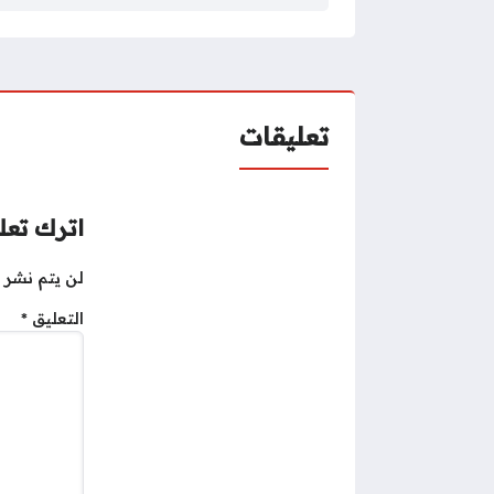
تعليقات
اترك تعلي
لن يتم نشر ع
التعليق
*