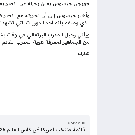
جورجي جيسوس يعلن رحيله عن النصر بعد 
وأشار جيسوس إلى أن تجربته مع النصر كا
الذي وصفه بأنه أحد الدوريات التي تشهد ت
ويأتي رحيل المدرب البرتغالي في وقت يشه
من الجماهير لمعرفة هوية المدرب القادم ا
شارك
Previous
قائمة منتخب أمريكا في كأس العالم 2026