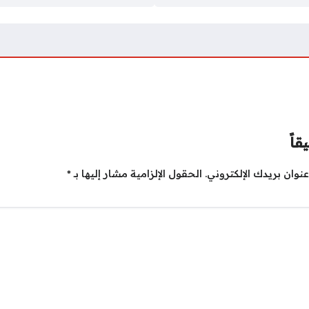
قاً
نوان بريدك الإلكتروني.
الحقول الإلزامية مشار إليها بـ
*