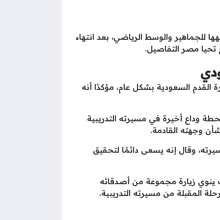
ا للجماهير والوسط الرياضي، بعد انتهاء
تحيا مصر التفاصيل.
ودي
القدم السعودية بشكل عام، مؤكدًا أنه
 محطة وداع أخيرة في مسيرته التدريبية
بشأن وجهته القادمة.
رته، وقال إنه يسعى دائمًا لتحقيق
حيث ينوي زيارة مجموعة من أصدقائه
حلة المقبلة من مسيرته التدريبية.