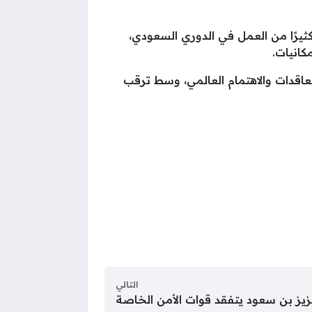
يرًا من العمل في الدوري السعودي،
كانيات.
عاقدات والاهتمام العالمي، وسط ترقب
التالي
عزيز بن سعود يتفقد قوات الأمن الخاصة