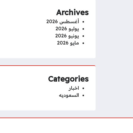
Archives
أغسطس 2026
يوليو 2026
يونيو 2026
مايو 2026
Categories
اخبار
السعوديه