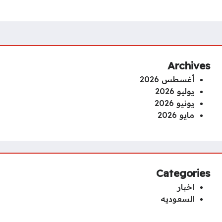
Archives
أغسطس 2026
يوليو 2026
يونيو 2026
مايو 2026
Categories
اخبار
السعوديه