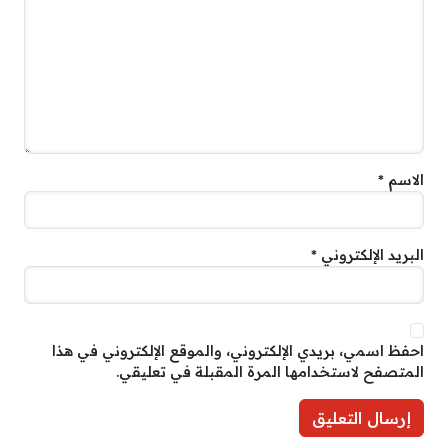
الاسم
*
البريد الإلكتروني
*
احفظ اسمي، بريدي الإلكتروني، والموقع الإلكتروني في هذا
المتصفح لاستخدامها المرة المقبلة في تعليقي.