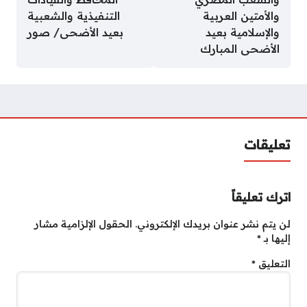
والأمتين العربية
التنفيذية والشعبية
والإسلامية بعيد
بعيد الأضحى/ صور
الأضحى المبارك
تعليقات
اترك تعليقاً
لن يتم نشر عنوان بريدك الإلكتروني.
الحقول الإلزامية مشار
إليها بـ
*
التعليق
*