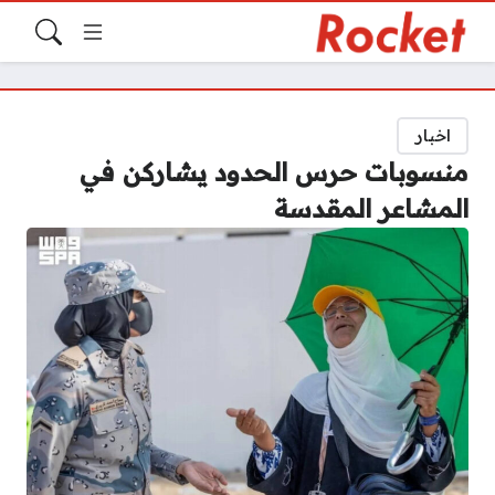
اخبار
منسوبات حرس الحدود يشاركن في
المشاعر المقدسة