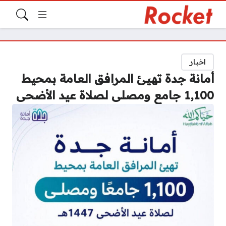
اخبار
أمانة جدة تهيئ المرافق العامة بمحيط
1,100 جامع ومصلى لصلاة عيد الأضحى