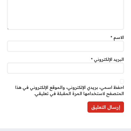
الاسم
*
البريد الإلكتروني
*
احفظ اسمي، بريدي الإلكتروني، والموقع الإلكتروني في هذا
المتصفح لاستخدامها المرة المقبلة في تعليقي.