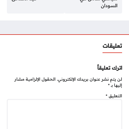
السودان
تعليقات
اترك تعليقاً
لن يتم نشر عنوان بريدك الإلكتروني.
الحقول الإلزامية مشار
إليها بـ
*
التعليق
*