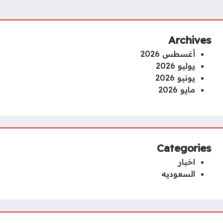
Archives
أغسطس 2026
يوليو 2026
يونيو 2026
مايو 2026
Categories
اخبار
السعوديه