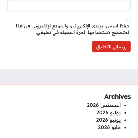
احفظ اسمي، بريدي الإلكتروني، والموقع الإلكتروني في هذا
المتصفح لاستخدامها المرة المقبلة في تعليقي.
Archives
أغسطس 2026
يوليو 2026
يونيو 2026
مايو 2026