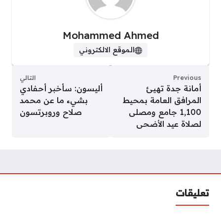
Mohammed Ahmed
الموقع الالكتروني
Previous
التالي
أمانة جدة تهيئ
أليسون: سأخبر أحفادي
المرافق العامة بمحيط
بشيء ما عن محمد
1,100 جامع ومصلى
صلاح وروبرتسون
لصلاة عيد الأضحى
تعليقات