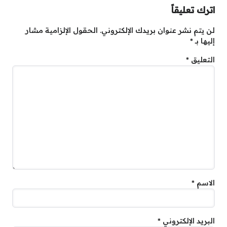
اترك تعليقاً
لن يتم نشر عنوان بريدك الإلكتروني.
الحقول الإلزامية مشار
إليها بـ
*
التعليق
*
الاسم
*
البريد الإلكتروني
*