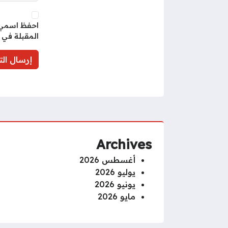
احفظ اسمي، 
المقبلة في 
Archives
أغسطس 2026
يوليو 2026
يونيو 2026
مايو 2026