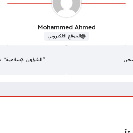
Mohammed Ahmed
الموقع الالكتروني
أضحى
“الشؤون الإسلامية”: