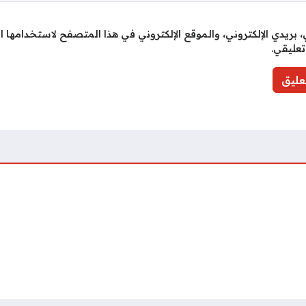
بريدي الإلكتروني، والموقع الإلكتروني في هذا المتصفح لاستخدامها ا
تعليقي.