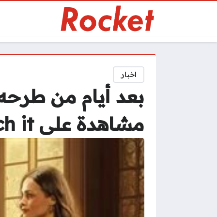
اخبار
بعد أيام من طرحه
مشاهدة على watch it