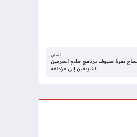
التالي
 نجاح نفرة ضيوف برنامج خادم الحرمين
الشريفين إلى مزدلفة