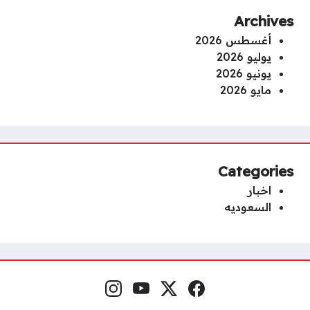
Archives
أغسطس 2026
يوليو 2026
يونيو 2026
مايو 2026
Categories
اخبار
السعوديه
فيسبوك
منصة إكس
يوتيوب
إنستغرام
مواقع التواصل