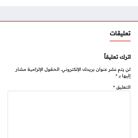
تعليقات
اترك تعليقاً
لن يتم نشر عنوان بريدك الإلكتروني.
الحقول الإلزامية مشار
إليها بـ
*
التعليق
*