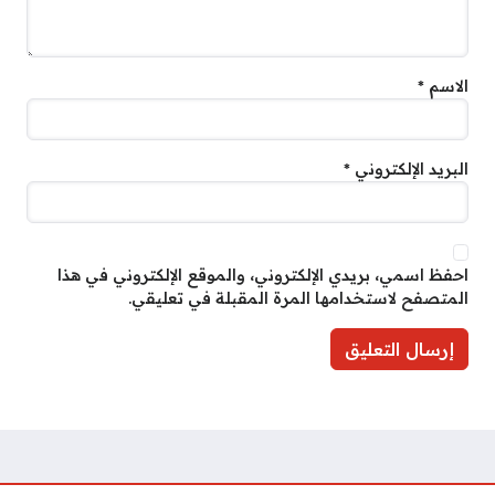
الاسم
*
البريد الإلكتروني
*
احفظ اسمي، بريدي الإلكتروني، والموقع الإلكتروني في هذا
المتصفح لاستخدامها المرة المقبلة في تعليقي.