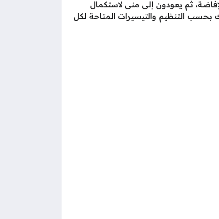
إفاضة، ثم يعودون إلى منى لاستكمال
لك بحسب التنظيم والتيسيرات المتاحة لكل