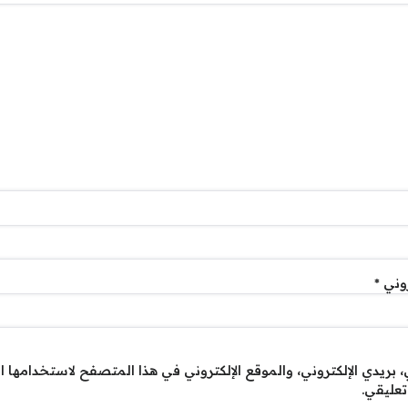
روني
*
بريدي الإلكتروني، والموقع الإلكتروني في هذا المتصفح لاستخدامها ا
تعليقي.