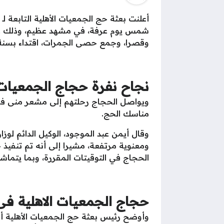
أعلنت بعثة حج الجمعيات الأهلية التابعة 
شمس يوم عرفة، في مشهد عظيم، وذلك عقب 
وقصرا، وجمع حصى الجمرات، اقتداء بسنة
نجاح نفرة حجاج الجمعيات 
ويواصل الحجاج رحلتهم إلى مشعر منى في ا
مناسك الحج.
وقال أيمن عبد الموجود، الوكيل الدائم لو
ومعنوية مرتفعة، مشيرا إلى أنه تم تنفيذ 
الحجاج في التوقيتات المقررة، وبما يتماش
حجاج الجمعيات الاهلية فى
وأوضح رئيس بعثة حج الجمعيات الأهلية 