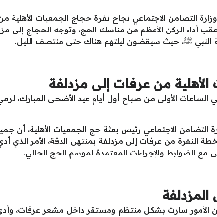
لـ وزارة التضامن الاجتماعي نجاح نفرة حجاج الجمعيات الأهلية
أداء الركن الأعظم من مناسك الحج، وتوجه الحجاج إلى مزدلف
 النبي ﷺ، حيث سيقضون ليلتهم هناك حتى منتصف الليل.
الأهلية من عرفات إلى مزدلفة
لساعات الأولى من صباح أول أيام عيد الأضحى المبارك، لرمي
زارة التضامن الاجتماعي رئيس بعثة حج الجمعيات الأهلية، أن ج
خطة النفرة من عرفات إلى مزدلفة بمنتهى الدقة، الأمر الذي أدي
ى مع الضوابط والإجراءات المعتمدة لموسم الحج الحالي.
 المزدلفة
أن الأمور سارت بشكل منتظم ومستقر داخل مشعر عرفات، وأدي