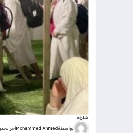
شارك
بواسطة
Mohammed Ahmed
آخر تحد