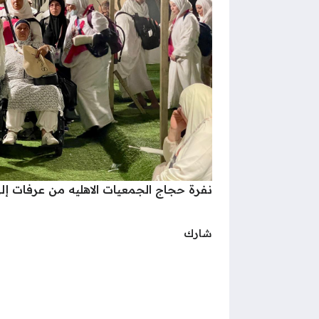
نفرة حجاج الجمعيات الاهليه من عرفات إل
شارك