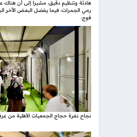
هادئة وتنظيم دقيق، مشيرا إلى أن هناك ع
رمي الجمرات، فيما يفضل البعض الآخر البد
فوج.
نجاح نفرة حجاج الجمعيات الأهلية من عرف