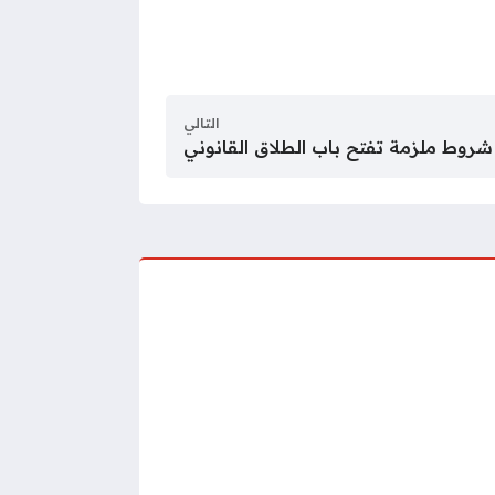
التالي
شروط ملزمة تفتح باب الطلاق القانوني