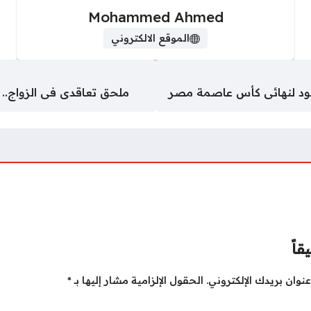
Mohammed Ahmed
الموقع الالكتروني
عود لنهائى كأس عاصمة مصر
ملحق تعاقدى فى الزواج.. 
قاً
نوان بريدك الإلكتروني.
الحقول الإلزامية مشار إليها بـ
*