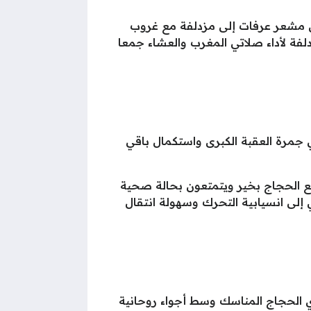
 من مشعر عرفات إلى مزدلفة مع غروب
ة لأداء صلاتي المغرب والعشاء جمعا
 جمرة العقبة الكبرى واستكمال باقي
ميع الحجاج بخير ويتمتعون بحالة صحية
 إلى انسيابية التحرك وسهولة انتقال
 الحجاج المناسك وسط أجواء روحانية