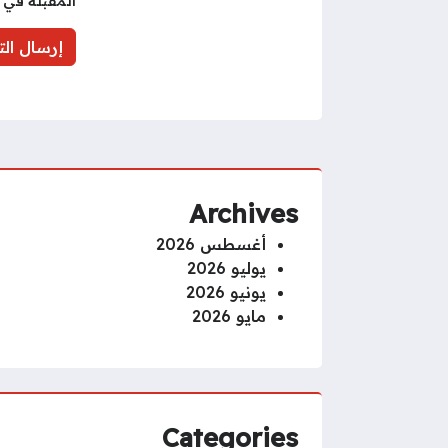
المقبلة في 
Archives
أغسطس 2026
يوليو 2026
يونيو 2026
مايو 2026
Categories