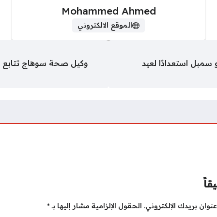
Mohammed Ahmed
الموقع الالكتروني
 سمبل استعدادًا لعيد
وكيل صحة سوهاج تتابع سي
قاً
نوان بريدك الإلكتروني.
الحقول الإلزامية مشار إليها بـ
*