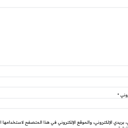
روني
*
بريدي الإلكتروني، والموقع الإلكتروني في هذا المتصفح لاستخدامها ا