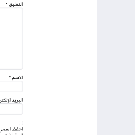
التعليق
*
الاسم
*
البريد الإلكت
احفظ اسمي، 