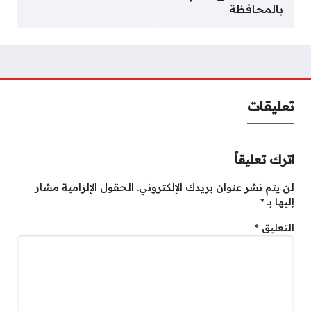
بالمحافظة
تعليقات
اترك تعليقاً
لن يتم نشر عنوان بريدك الإلكتروني.
الحقول الإلزامية مشار
إليها بـ
*
التعليق
*