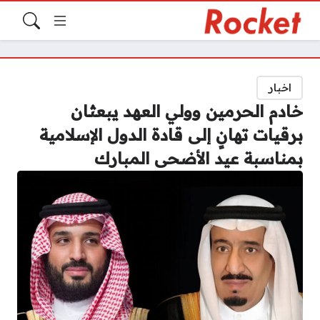
اخبار
خادم الحرمين وولي العهد يبعثان
برقيات تهانٍ إلى قادة الدول الإسلامية
بمناسبة عيد الأضحى المبارك