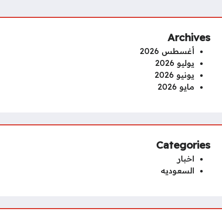
Archives
أغسطس 2026
يوليو 2026
يونيو 2026
مايو 2026
Categories
اخبار
السعوديه