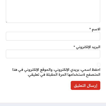
الاسم
*
البريد الإلكتروني
*
احفظ اسمي، بريدي الإلكتروني، والموقع الإلكتروني في هذا
المتصفح لاستخدامها المرة المقبلة في تعليقي.