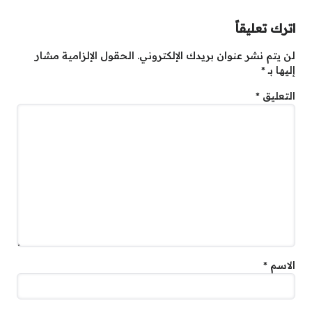
اترك تعليقاً
لن يتم نشر عنوان بريدك الإلكتروني.
الحقول الإلزامية مشار
إليها بـ
*
التعليق
*
الاسم
*