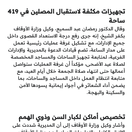
تجهيزات مكثفة لاستقبال المصلين في 419
ساحة
وقال الدكتور رمضان عبد السميع، وكيل وزارة الأوقاف
بكفر الشيخ، إنه جرى رفع درجة الاستعداد القصوى داخل
جميع الإدارات، مع تشكيل غرفة عمليات رئيسية تعمل
على مدار الساعة، تضم قيادات الدعوة بالمديرية والإدارات
الفرعية، لمتابعة تجهيز الساحات والمساجد المخصصة
لصلاة عيد الأضحى، مؤكداً أن غرفة العمليات ستواصل
أعمالها حتى انتهاء صلاة الجمعة خلال أيام العيد، مع
متابعة انتظام العمل داخل المساجد والساحات، بما
يضمن أداء الشعائر في أجواء إيمانية يسودها الأمن
والسكينة والبهجة.
تخصيص أماكن لكبار السن وذوي الهمم
وأشار وكيل وزارة الأوقاف إلى أن المديرية شددت على