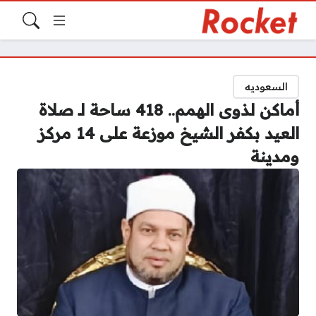
السعوديه
أماكن لذوى الهمم.. 418 ساحة لـ صلاة
العيد بكفر الشيخ موزعة على 14 مركز
ومدينة