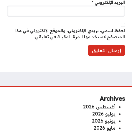
البريد الإلكتروني
*
احفظ اسمي، بريدي الإلكتروني، والموقع الإلكتروني في هذا
المتصفح لاستخدامها المرة المقبلة في تعليقي.
Archives
أغسطس 2026
يوليو 2026
يونيو 2026
مايو 2026