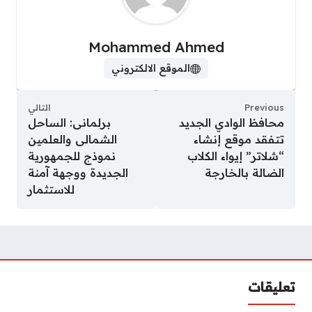
Mohammed Ahmed
الموقع الالكتروني
Previous
التالي
محافظ الوادي الجديد
برلمانى: الساحل
تتفقد موقع إنشاء
الشمالى والعلمين
“شلاتر” إيواء الكلاب
نموذج للجمهورية
الضالة بالخارجة
الجديدة ووجهة آمنة
للاستثمار
تعليقات