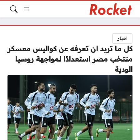
اخبار
كل ما تريد ان تعرفه عن كواليس معسكر
منتخب مصر استعدادًا لمواجهة روسيا
الودية