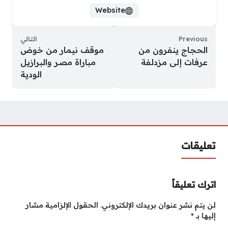
Website
Previous
التالي
الحجاج ينفرون من
موقف نيمار من خوض
عرفات إلى مزدلفة
مباراة مصر والبرازيل
الودية
تعليقات
اترك تعليقاً
لن يتم نشر عنوان بريدك الإلكتروني.
الحقول الإلزامية مشار
إليها بـ
*