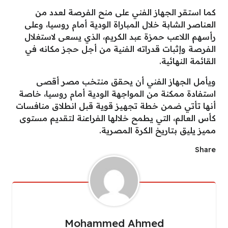
كما استقر الجهاز الفني على منح الفرصة لعدد من
العناصر الشابة خلال المباراة الودية أمام روسيا، وعلى
رأسهم اللاعب حمزة عبد الكريم، الذي يسعى لاستغلال
الفرصة وإثبات قدراته الفنية من أجل حجز مكانه في
القائمة النهائية.
ويأمل الجهاز الفني أن يحقق منتخب مصر أقصى
استفادة ممكنة من المواجهة الودية أمام روسيا، خاصة
أنها تأتي ضمن خطة تجهيز قوية قبل انطلاق منافسات
كأس العالم، التي يطمح خلالها الفراعنة لتقديم مستوى
مميز يليق بتاريخ الكرة المصرية.
Share
Mohammed Ahmed