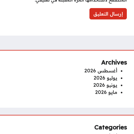
Archives
أغسطس 2026
يوليو 2026
يونيو 2026
مايو 2026
Categories