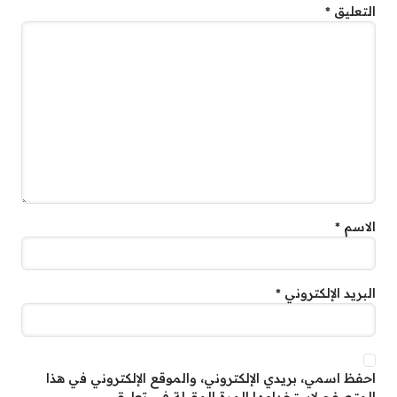
التعليق
*
الاسم
*
البريد الإلكتروني
*
احفظ اسمي، بريدي الإلكتروني، والموقع الإلكتروني في هذا
المتصفح لاستخدامها المرة المقبلة في تعليقي.