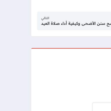
التالي
ح سنن الأضحى وكيفية أداء صلاة العيد