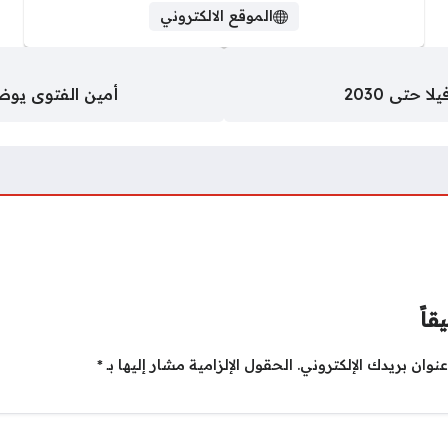
الموقع الالكتروني
حتى 2030
أمين الفتوى يوض
قاً
نوان بريدك الإلكتروني.
الحقول الإلزامية مشار إليها بـ
*