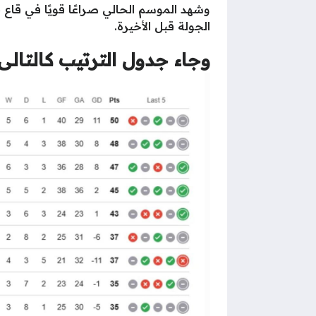
وشهد الموسم الحالي صراعًا قويًا في قاع ج
الجولة قبل الأخيرة.
وجاء جدول الترتيب كالتالى: