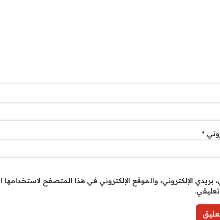
روني
*
بريدي الإلكتروني، والموقع الإلكتروني في هذا المتصفح لاستخدامها ا
تعليقي.