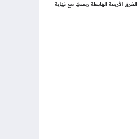
لفرق الأربعة الهابطة رسميًا مع نهاية