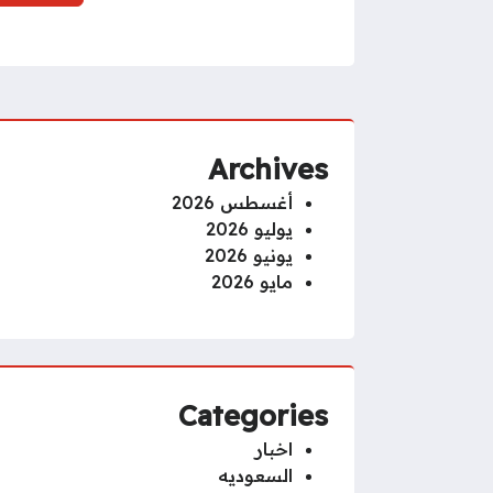
Archives
أغسطس 2026
يوليو 2026
يونيو 2026
مايو 2026
Categories
اخبار
السعوديه