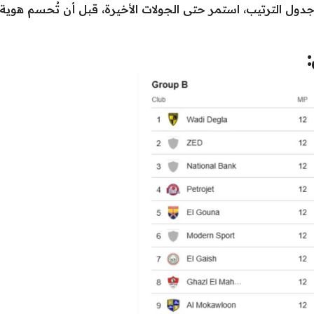
دول الترتيب، استمر حتى الجولات الأخيرة، قبل أن تُحسم هوية ا