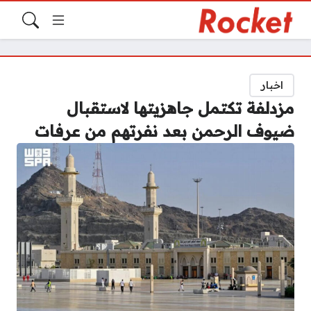
اخبار
مزدلفة تكتمل جاهزيتها لاستقبال
ضيوف الرحمن بعد نفرتهم من عرفات