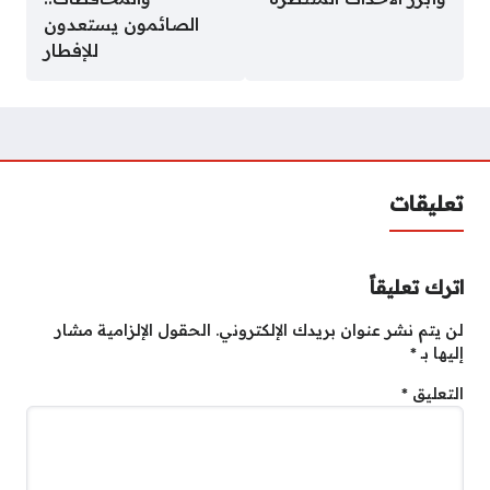
الصائمون يستعدون
للإفطار
تعليقات
اترك تعليقاً
لن يتم نشر عنوان بريدك الإلكتروني.
الحقول الإلزامية مشار
إليها بـ
*
التعليق
*