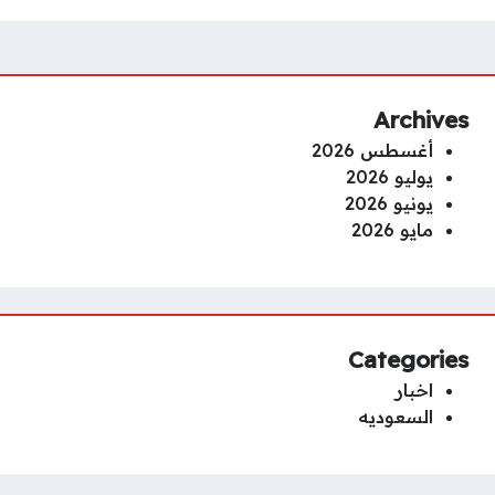
Archives
أغسطس 2026
يوليو 2026
يونيو 2026
مايو 2026
Categories
اخبار
السعوديه