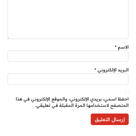
الاسم
*
البريد الإلكتروني
*
احفظ اسمي، بريدي الإلكتروني، والموقع الإلكتروني في هذا
المتصفح لاستخدامها المرة المقبلة في تعليقي.