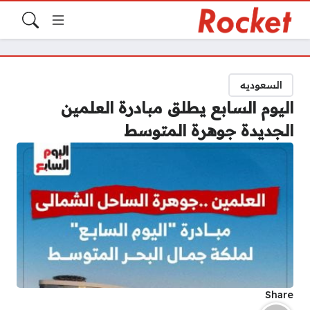
السعوديه
اليوم السابع يطلق مبادرة العلمين
الجديدة جوهرة المتوسط
Share