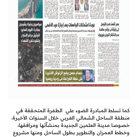
كما تسلط المبادرة الضوء علي الطفرة المتحققة في
منطقة الساحل الشمالي الغربي خلال السنوات الأخيرة،
خصوصا مدينة العلمين الجديدة بمنشآتها ومرافقها،
وخطط العمران والتطوير بطول الساحل ومنها مشروع