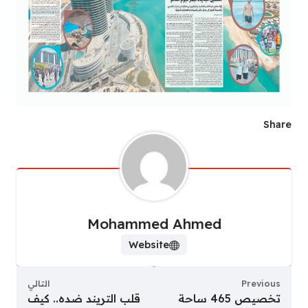
Share
Mohammed Ahmed
Website
Previous
التالي
تخصيص 465 ساحة
قلب التريند ضده.. كيف