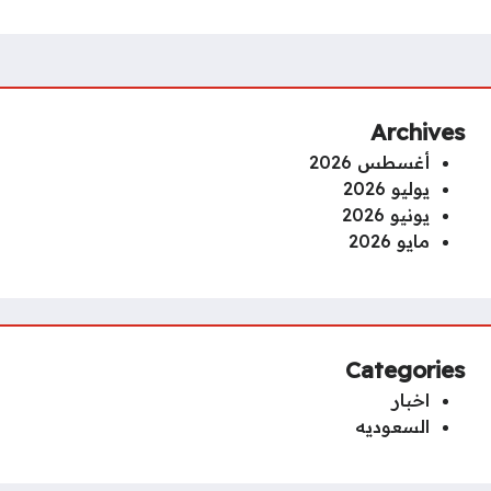
Archives
أغسطس 2026
يوليو 2026
يونيو 2026
مايو 2026
Categories
اخبار
السعوديه