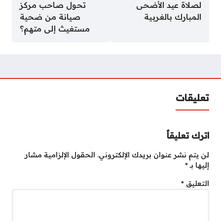
لصلاة عيد الأضحى
تحول صاحب مركز
المبارك بالغربية
صيانة من ضحية
مستغيث إلى متهم؟
تعليقات
اترك تعليقاً
لن يتم نشر عنوان بريدك الإلكتروني.
الحقول الإلزامية مشار
إليها بـ
*
التعليق
*