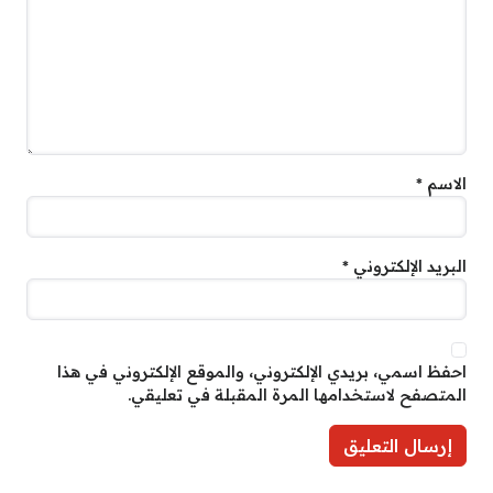
الاسم
*
البريد الإلكتروني
*
احفظ اسمي، بريدي الإلكتروني، والموقع الإلكتروني في هذا
المتصفح لاستخدامها المرة المقبلة في تعليقي.