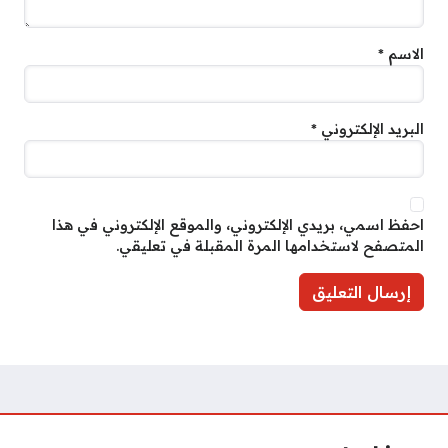
الاسم
*
البريد الإلكتروني
*
احفظ اسمي، بريدي الإلكتروني، والموقع الإلكتروني في هذا
المتصفح لاستخدامها المرة المقبلة في تعليقي.