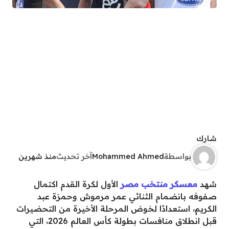
شارك
بواسطة
Mohammed Ahmed
آخر تحديث
منذ شهرين
شهد
معسكر منتخب مصر
الأول لكرة القدم اكتمال
صفوفه بانضمام الثنائي عمر مرموش وحمزة عبد
الكريم، استعدادًا لخوض المرحلة الأخيرة من التحضيرات
قبل انطلاق منافسات بطولة كأس العالم 2026، التي