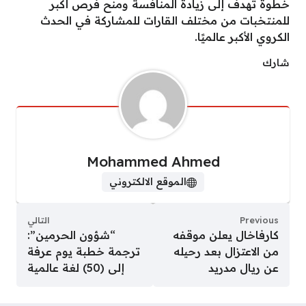
خطوة تهدف إلى زيادة المنافسة ومنح فرص أكبر
للمنتخبات من مختلف القارات للمشاركة في الحدث
الكروي الأكبر عالميًا.
شارك
Mohammed Ahmed
الموقع الالكتروني
Previous
التالي
كارفاخال يعلن موقفه
“شؤون الحرمين”:
من الاعتزال بعد رحيله
ترجمة خطبة يوم عرفة
عن ريال مدريد
إلى (50) لغة عالمية