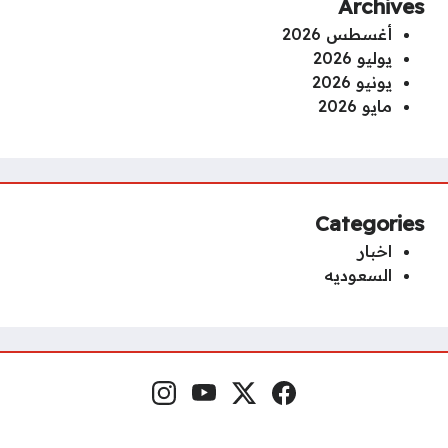
Archives
أغسطس 2026
يوليو 2026
يونيو 2026
مايو 2026
Categories
اخبار
السعوديه
فيسبوك
منصة إكس
يوتيوب
إنستغرام
مواقع التواصل