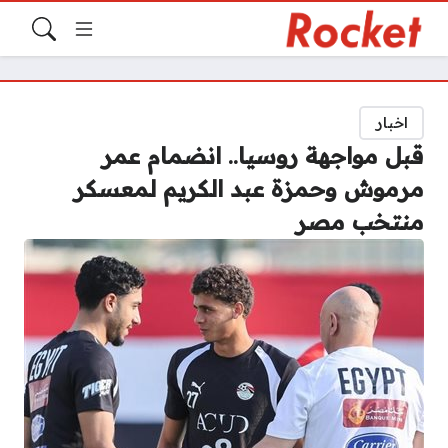
اخبار
قبل مواجهة روسيا.. انضمام عمر
مرموش وحمزة عبد الكريم لمعسكر
منتخب مصر