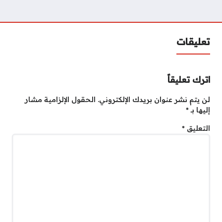
تعليقات
اترك تعليقاً
لن يتم نشر عنوان بريدك الإلكتروني.
الحقول الإلزامية مشار
إليها بـ
*
التعليق
*