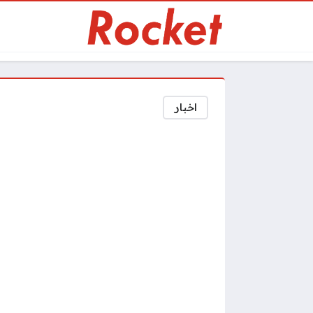
اخبار