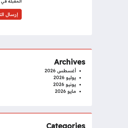
المقبلة في 
Archives
أغسطس 2026
يوليو 2026
يونيو 2026
مايو 2026
Categories