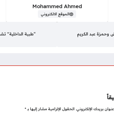
Mohammed Ahmed
الموقع الالكتروني
 وحمزة عبد الكريم
“طبية الداخلية” ت
قاً
نوان بريدك الإلكتروني.
الحقول الإلزامية مشار إليها بـ
*