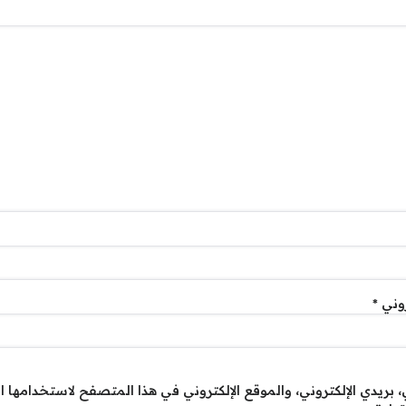
روني
*
بريدي الإلكتروني، والموقع الإلكتروني في هذا المتصفح لاستخدامها ا