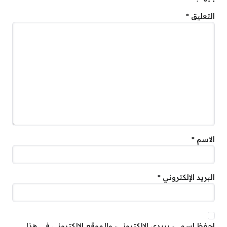
التعليق
*
الاسم
*
البريد الإلكتروني
*
احفظ اسمي، بريدي الإلكتروني، والموقع الإلكتروني في هذا