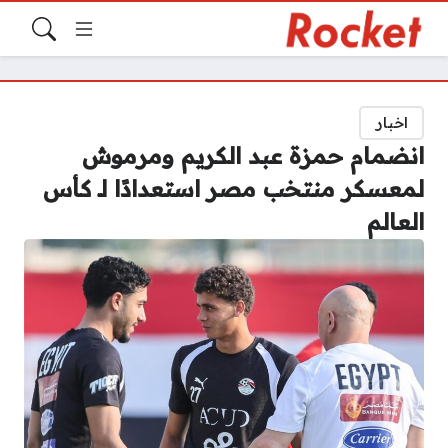
اخبار
انضمام حمزة عبد الكريم ومرموش
لمعسكر منتخب مصر استعدادًا لـ كأس
العالم