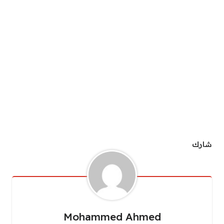
شارك
Mohammed Ahmed