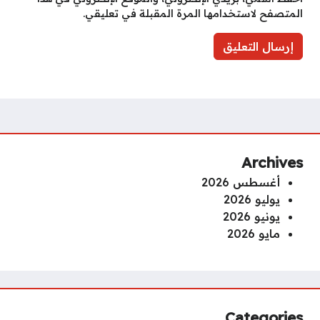
المتصفح لاستخدامها المرة المقبلة في تعليقي.
Archives
أغسطس 2026
يوليو 2026
يونيو 2026
مايو 2026
Categories