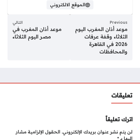
الموقع الالكتروني
Previous
التالي
موعد أذان المغرب اليوم
موعد أذان المغرب في
الثلاثاء وقفة عرفات
مصر اليوم الثلاثاء
2026 في القاهرة
والمحافظات
تعليقات
اترك تعليقاً
لن يتم نشر عنوان بريدك الإلكتروني.
الحقول الإلزامية مشار
إليها بـ
*