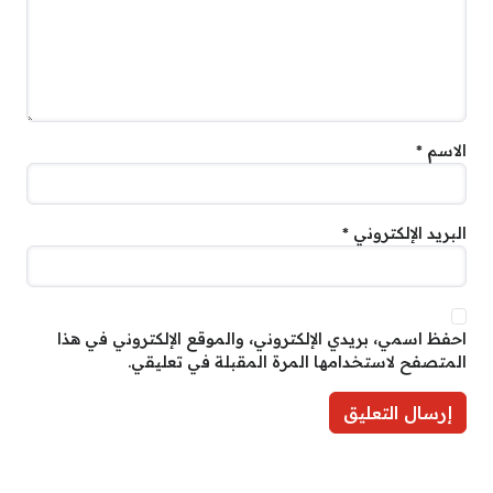
الاسم
*
البريد الإلكتروني
*
احفظ اسمي، بريدي الإلكتروني، والموقع الإلكتروني في هذا
المتصفح لاستخدامها المرة المقبلة في تعليقي.