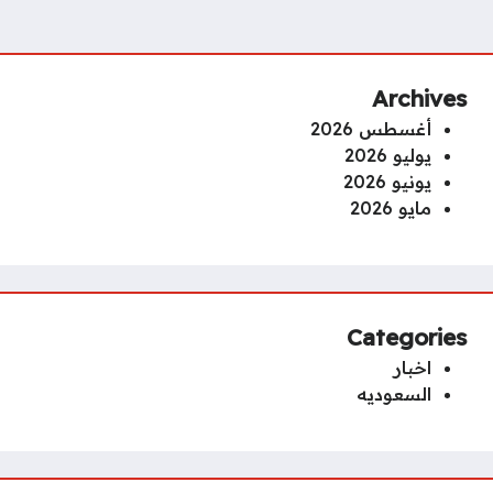
Archives
أغسطس 2026
يوليو 2026
يونيو 2026
مايو 2026
Categories
اخبار
السعوديه