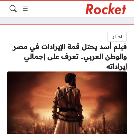
اخبار
فيلم أسد يحتل قمة الإيرادات في مصر
والوطن العربي.. تعرف على إجمالي
إيراداته