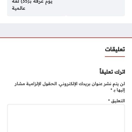
يوم عرفة بـ(35) لغة
عالمية
تعليقات
اترك تعليقاً
لن يتم نشر عنوان بريدك الإلكتروني.
الحقول الإلزامية مشار
إليها بـ
*
التعليق
*