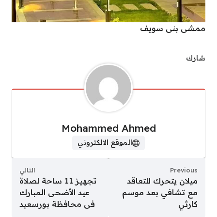
ممشى بنى سويف
شارك
Mohammed Ahmed
الموقع الالكتروني
Previous
التالي
ميلان يتحرك للتعاقد
تجهيز 11 ساحة لصلاة
مع تشافي بعد موسم
عيد الأضحى المبارك
كارثي
فى محافظة بورسعيد