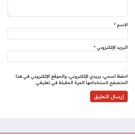
الاسم
*
البريد الإلكتروني
*
احفظ اسمي، بريدي الإلكتروني، والموقع الإلكتروني في هذا
المتصفح لاستخدامها المرة المقبلة في تعليقي.