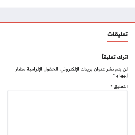
تعليقات
اترك تعليقاً
لن يتم نشر عنوان بريدك الإلكتروني.
الحقول الإلزامية مشار
إليها بـ
*
التعليق
*