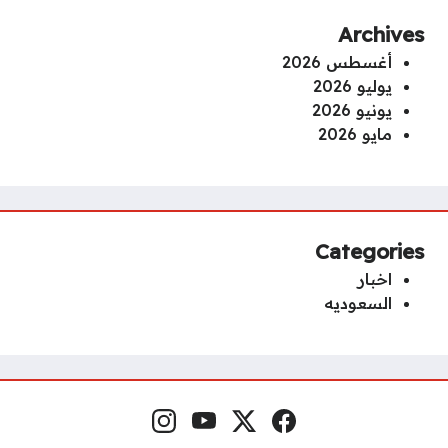
Archives
أغسطس 2026
يوليو 2026
يونيو 2026
مايو 2026
Categories
اخبار
السعوديه
فيسبوك
منصة إكس
يوتيوب
إنستغرام
مواقع التواصل