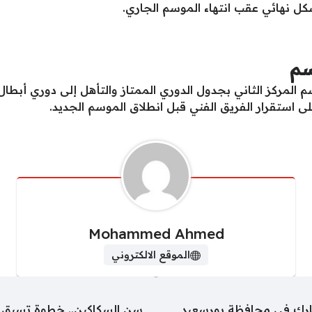
ل نهائي عقب انتهاء الموسم الجاري.
سم
المركز الثاني بجدول الدوري الممتاز والتأهل إلى دوري أبطال 
ى استقرار الفريق الفني قبل انطلاق الموسم الجديد.
Mohammed Ahmed
الموقع الالكتروني
سن السكاكين.. خطوة تسبق ش