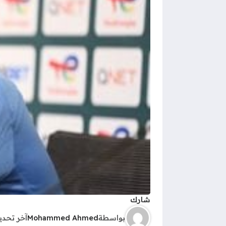
شارك
بواسطة
Mohammed Ahmed
آخر تحد