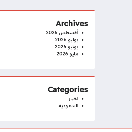
Archives
أغسطس 2026
يوليو 2026
يونيو 2026
مايو 2026
Categories
اخبار
السعوديه