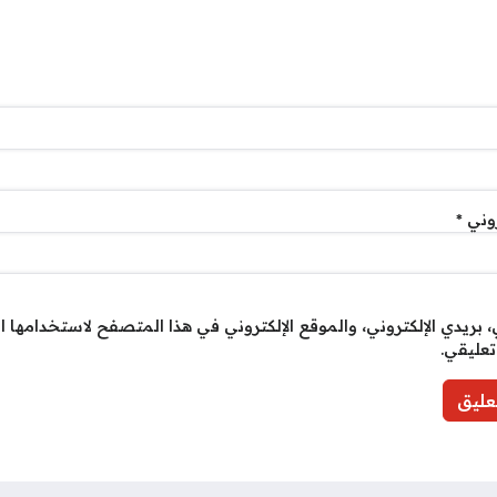
روني
*
بريدي الإلكتروني، والموقع الإلكتروني في هذا المتصفح لاستخدامها ا
تعليقي.