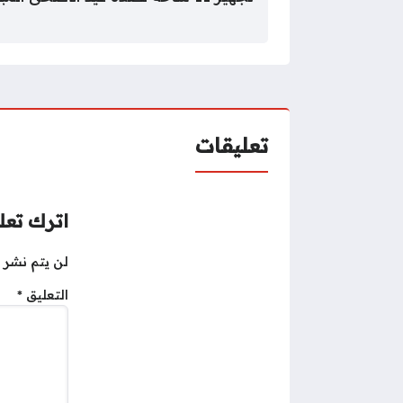
تعليقات
اترك تعلي
لن يتم نشر ع
التعليق
*