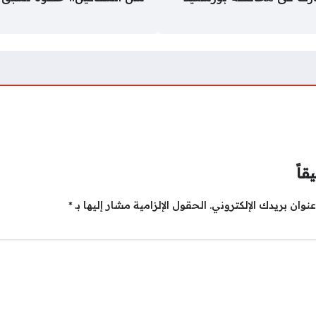
قاً
نوان بريدك الإلكتروني.
الحقول الإلزامية مشار إليها بـ
*