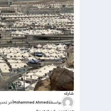
شارك
بواسطة
Mohammed Ahmed
آخر تحد