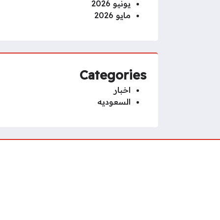
يونيو 2026
مايو 2026
Categories
اخبار
السعوديه