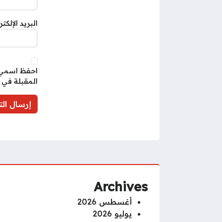
البريد الإلكت
احفظ اسمي، 
المقبلة في 
Archives
أغسطس 2026
يوليو 2026