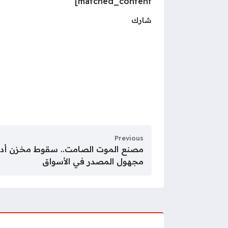
matched_content]
شارك
Previous
مجهول المصدر في الأسواق