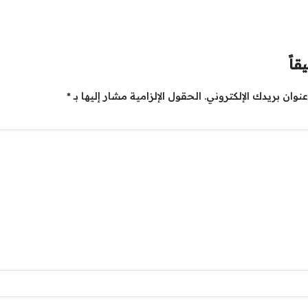
قاً
نوان بريدك الإلكتروني.
الحقول الإلزامية مشار إليها بـ
*