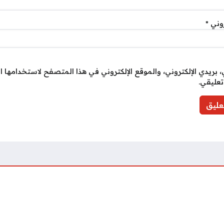
روني
*
بريدي الإلكتروني، والموقع الإلكتروني في هذا المتصفح لاستخدامها ا
تعليقي.