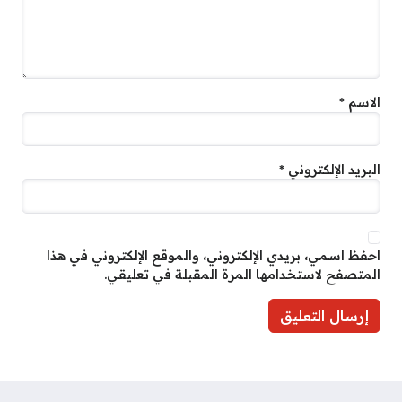
الاسم
*
البريد الإلكتروني
*
احفظ اسمي، بريدي الإلكتروني، والموقع الإلكتروني في هذا
المتصفح لاستخدامها المرة المقبلة في تعليقي.