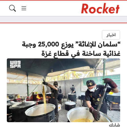
اخبار
“سلمان للإغاثة” يوزع 25,000 وجبة
غذائية ساخنة في قطاع غزة
شارك