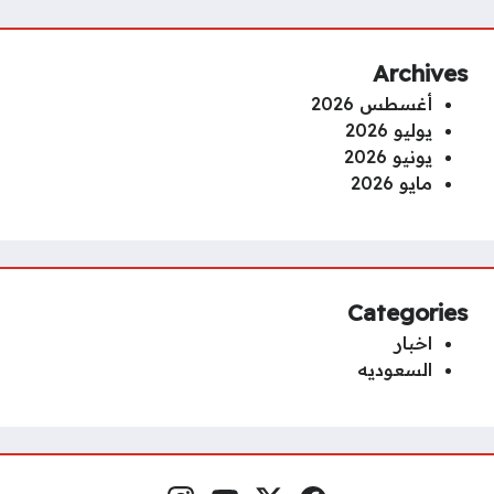
Archives
أغسطس 2026
يوليو 2026
يونيو 2026
مايو 2026
Categories
اخبار
السعوديه