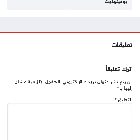
بوغينهاوت
تعليقات
اترك تعليقاً
لن يتم نشر عنوان بريدك الإلكتروني.
الحقول الإلزامية مشار
إليها بـ
*
التعليق
*