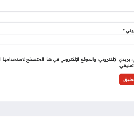
روني
*
بريدي الإلكتروني، والموقع الإلكتروني في هذا المتصفح لاستخدامها ا
تعليقي.