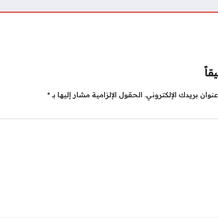
قاً
نوان بريدك الإلكتروني.
الحقول الإلزامية مشار إليها بـ
*