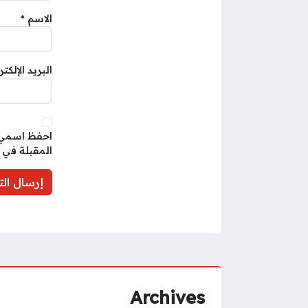
الاسم
*
البريد الإلكت
احفظ اسمي، 
المقبلة في 
Archives