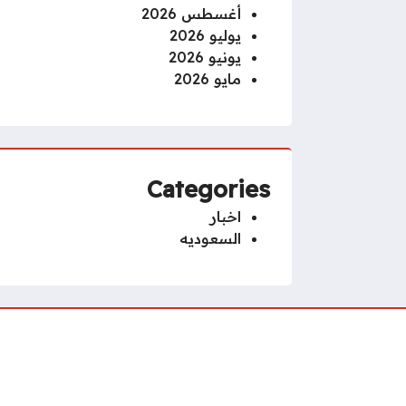
أغسطس 2026
يوليو 2026
يونيو 2026
مايو 2026
Categories
اخبار
السعوديه