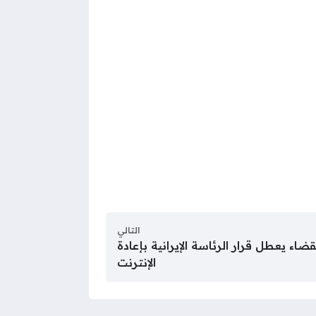
التالي
ضاء يعطل قرار الرئاسة الإيرانية بإعادة
الإنترنت