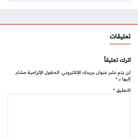
تعليقات
اترك تعليقاً
لن يتم نشر عنوان بريدك الإلكتروني.
الحقول الإلزامية مشار
إليها بـ
*
التعليق
*