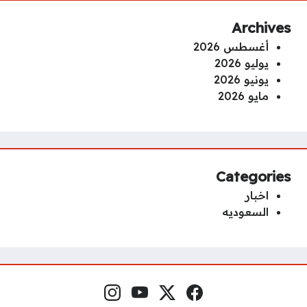
Archives
أغسطس 2026
يوليو 2026
يونيو 2026
مايو 2026
Categories
اخبار
السعوديه
فيسبوك
منصة إكس
يوتيوب
إنستغرام
مواقع التواصل