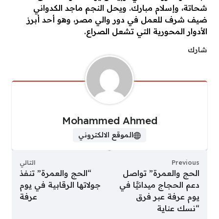
شحاتة، وإسلام مبارك. ويحل النجم ماجد الكدواني
ضيف شرف للعمل في دور والي مصر، وهو أحد أبرز
الأدوار المحورية التي تشعل الصراع.
شارك
Mohammed Ahmed
الموقع الالكتروني
Previous
التالي
الحج والعمرة” تواصل
“الحج والعمرة” تنفذ
دعم الحجاج ميدانيًّا في
جولاتها الرقابية في يوم
يوم عرفة عبر فرق
عرفة
“نسك عناية