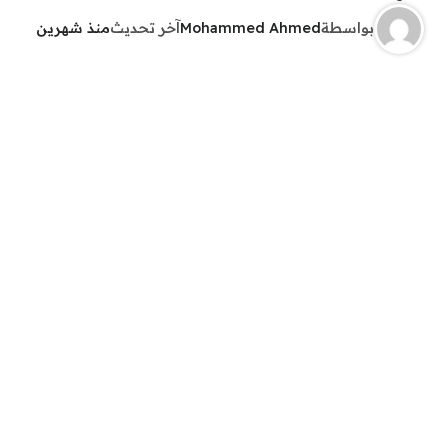
بواسطة
Mohammed Ahmed
آخر تحديث
منذ شهرين