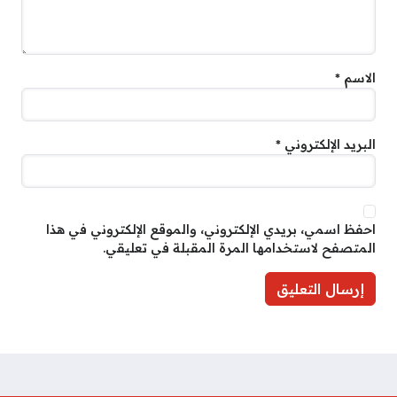
الاسم
*
البريد الإلكتروني
*
احفظ اسمي، بريدي الإلكتروني، والموقع الإلكتروني في هذا
المتصفح لاستخدامها المرة المقبلة في تعليقي.