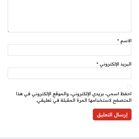
الاسم
*
البريد الإلكتروني
*
احفظ اسمي، بريدي الإلكتروني، والموقع الإلكتروني في هذا
المتصفح لاستخدامها المرة المقبلة في تعليقي.