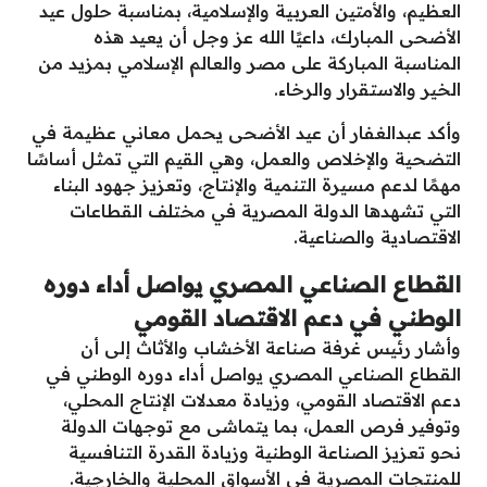
العظيم، والأمتين العربية والإسلامية، بمناسبة حلول عيد
الأضحى المبارك، داعيًا الله عز وجل أن يعيد هذه
المناسبة المباركة على مصر والعالم الإسلامي بمزيد من
الخير والاستقرار والرخاء.
وأكد عبدالغفار أن عيد الأضحى يحمل معاني عظيمة في
التضحية والإخلاص والعمل، وهي القيم التي تمثل أساسًا
مهمًا لدعم مسيرة التنمية والإنتاج، وتعزيز جهود البناء
التي تشهدها الدولة المصرية في مختلف القطاعات
الاقتصادية والصناعية.
القطاع الصناعي المصري يواصل أداء دوره
الوطني في دعم الاقتصاد القومي
وأشار رئيس غرفة صناعة الأخشاب والأثاث إلى أن
القطاع الصناعي المصري يواصل أداء دوره الوطني في
دعم الاقتصاد القومي، وزيادة معدلات الإنتاج المحلي،
وتوفير فرص العمل، بما يتماشى مع توجهات الدولة
نحو تعزيز الصناعة الوطنية وزيادة القدرة التنافسية
للمنتجات المصرية في الأسواق المحلية والخارجية.