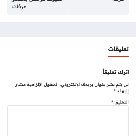
عرفات
تعليقات
اترك تعليقاً
لن يتم نشر عنوان بريدك الإلكتروني.
الحقول الإلزامية مشار
إليها بـ
*
التعليق
*