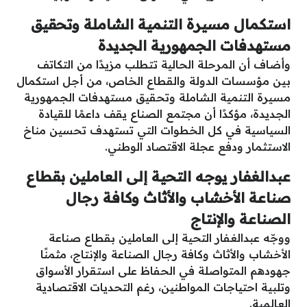
استكمال مسيرة التنمية الشاملة وتحقيق
مستهدفات الجمهورية الجديدة
وأضاف أن المرحلة الحالية تتطلب مزيدًا من التكاتف
بين مؤسسات الدولة والقطاع الخاص، من أجل استكمال
مسيرة التنمية الشاملة وتحقيق مستهدفات الجمهورية
الجديدة، مؤكدًا أن مجتمع الصناع يقف داعمًا للقيادة
السياسية في كل الخطوات التي تستهدف تحسين مناخ
الاستثمار ودفع عجلة الاقتصاد الوطني.
عبدالغفار يوجه التحية إلى العاملين بقطاع
صناعة الأخشاب والأثاث وكافة رجال
الصناعة والإنتاج
ووجّه عبدالغفار التحية إلى العاملين بقطاع صناعة
الأخشاب والأثاث وكافة رجال الصناعة والإنتاج، مثمنًا
جهودهم المتواصلة في الحفاظ على استقرار الأسواق
وتلبية احتياجات المواطنين، رغم التحديات الاقتصادية
العالمية.