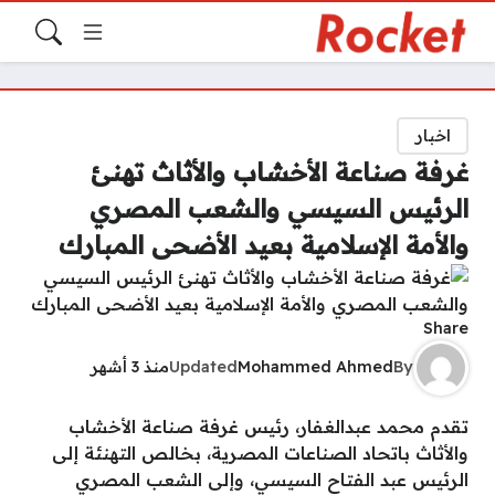
اخبار
غرفة صناعة الأخشاب والأثاث تهنئ
الرئيس السيسي والشعب المصري
والأمة الإسلامية بعيد الأضحى المبارك
Share
By
Mohammed Ahmed
Updated
منذ 3 أشهر
تقدم محمد عبدالغفار، رئيس غرفة صناعة الأخشاب
والأثاث باتحاد الصناعات المصرية، بخالص التهنئة إلى
الرئيس عبد الفتاح السيسي، وإلى الشعب المصري