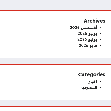
Archives
أغسطس 2026
يوليو 2026
يونيو 2026
مايو 2026
Categories
اخبار
السعوديه