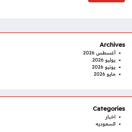
Archives
أغسطس 2026
يوليو 2026
يونيو 2026
مايو 2026
Categories
اخبار
السعوديه