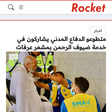
اخبار
متطوعو الدفاع المدني يشاركون في
خدمة ضيوف الرحمن بمشعر عرفات