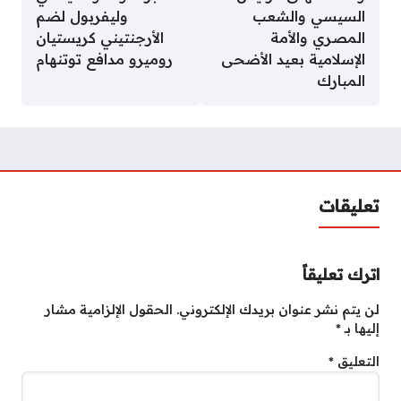
السيسي والشعب
وليفربول لضم
المصري والأمة
الأرجنتيني كريستيان
الإسلامية بعيد الأضحى
روميرو مدافع توتنهام
المبارك
تعليقات
اترك تعليقاً
لن يتم نشر عنوان بريدك الإلكتروني.
الحقول الإلزامية مشار
إليها بـ
*
التعليق
*