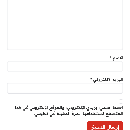
الاسم
*
البريد الإلكتروني
*
احفظ اسمي، بريدي الإلكتروني، والموقع الإلكتروني في هذا
المتصفح لاستخدامها المرة المقبلة في تعليقي.