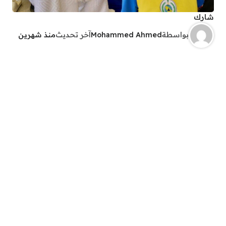
شارك
بواسطة
Mohammed Ahmed
آخر تحديث
منذ شهرين