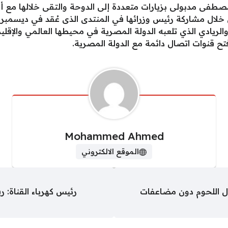
 مصطفى مدبولى بزيارات متعددة إلى الدوحة والتقى خلالها م
لال مشاركة رئيس وزرائها في المنتدى الذى عُقد في ديسمبر ا
 والريادي الذي تلعبه الدولة المصرية في محيطها العالمي والإقل
تح قنوات اتصال دائمة مع الدولة المصرية.
Mohammed Ahmed
الموقع الالكتروني
رئيس كهرباء القناة: 