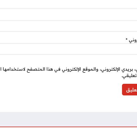
روني
*
بريدي الإلكتروني، والموقع الإلكتروني في هذا المتصفح لاستخدامها ا
تعليقي.