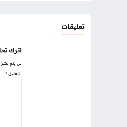
تعليقات
اترك تعلي
لن يتم نشر ع
التعليق
*