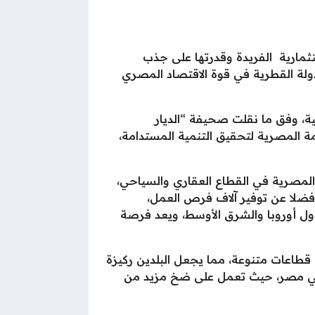
تثمارية الفريدة وقدرتها على جذب
لدولة القطرية في قوة الاقتصاد المصري
ة، وفق ما نقلت صحيفة “الديار
ة المصرية لتحقيق التنمية المستدامة،
المصرية في القطاع العقاري والسياحي،
 فضلا عن توفير آلاف فرص العمل،
ول أوروبا والشرق الأوسط، ويعد فرصة
قطاعات متنوعة، مما يجعل البلدين ركيزة
 في مصر، حيث تعمل على ضخ مزيد من