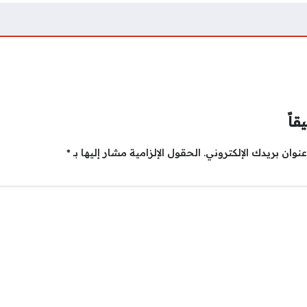
قاً
نوان بريدك الإلكتروني.
الحقول الإلزامية مشار إليها بـ
*