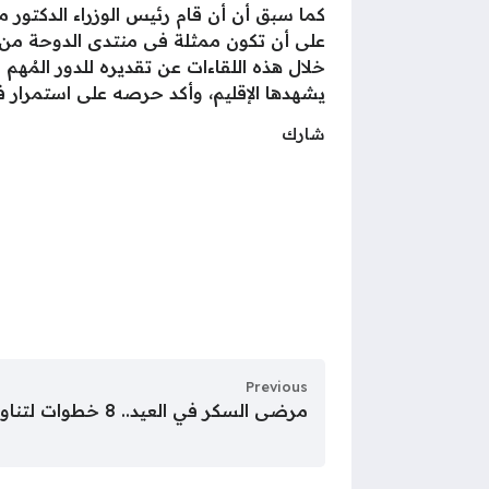
كما سبق أن أن قام رئيس الوزراء الدكتور
على أن تكون ممثلة فى منتدى الدوحة من خ
خلال هذه اللقاءات عن تقديره للدور المُهم
يشهدها الإقليم، وأكد حرصه على استمرار ف
شارك
Previous
مرضى السكر في العيد.. 8 خطوات لتناول اللحوم دون مضاعفات