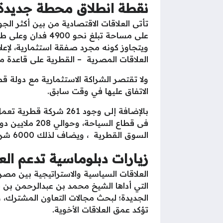
نقطة انطلاق محطة جديدة 
تأتى العلاقات الاقتصادية من بين أكثر الج
ويتجاوز كونه مجرد صفقة استثمارية، لإع
العلاقات المصرية – القطرية على قاعدة من 
الاتفاق عليها في وقت سابق.
السوق القطرية ، ويضاف لذلك 6000 شركة قطرية مصرية مشتركة.
زيارات دبلوماسية تدعم الع
العلاقات السياسية والاستراتيجية بين مصر 
التي أداها الشيخ محمد بن عبدالرحمن بن ج
الجديدة؛ لبحث مجالات التعاون المشترك، 
تؤكد عمق العلاقات الأخوية.