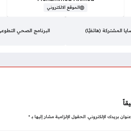
الموقع الالكتروني
 المشتركة (هاتفيًّا)
قاً
نوان بريدك الإلكتروني.
الحقول الإلزامية مشار إليها بـ
*