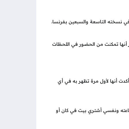
 في نسخته التاسعة والسبعين بفرنسا.
أنها تمكنت من الحضور في اللحظات
أكدت أنها لأول مرة تظهر به في أي
بتاعته ونفسي أشتري بيت في كان أو