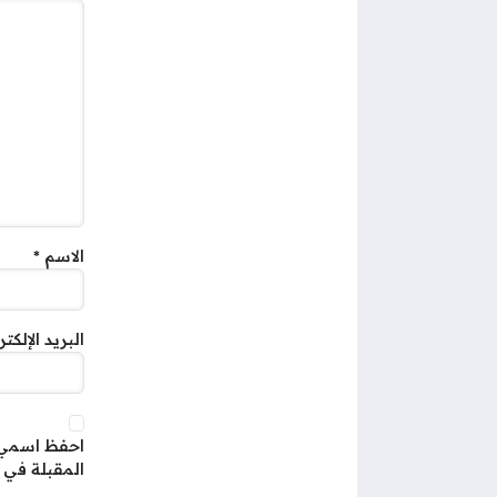
الاسم
*
البريد الإلكت
احفظ اسمي، 
المقبلة في 