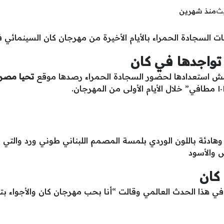
يث
منذ شهرين
ت السجادة الحمراء بالأيام الأخيرة من مهرجان كان السينمائي
تواجدها في كان
ش استعدادها لحضور السجادة الحمراء رصدها موقع
تحيا مصر
 وهادئة باللون الوردي بلمسة المصمم اللبناني طوني ورد والتي 
ض والأسود
كان
في هذا الحدث العالمي وقالت “أنا بحب مهرجان كان والأجواء 