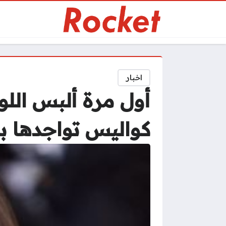
اخبار
أول مرة ألبس اللو
كواليس تواجدها ب