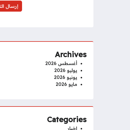
Archives
أغسطس 2026
يوليو 2026
يونيو 2026
مايو 2026
Categories
اخبار