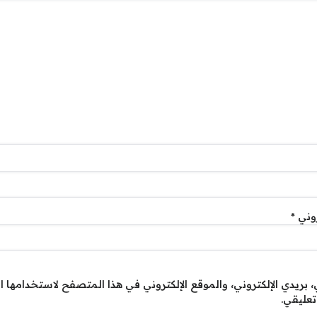
روني
*
بريدي الإلكتروني، والموقع الإلكتروني في هذا المتصفح لاستخدامها ا
تعليقي.