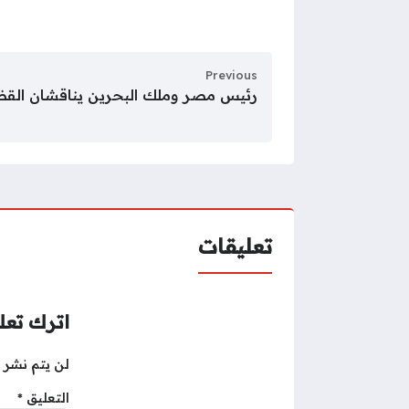
Previous
رئيس مصر وملك البحرين يناقشان القضايا
تعليقات
اترك تعلي
لن يتم نشر ع
التعليق
*