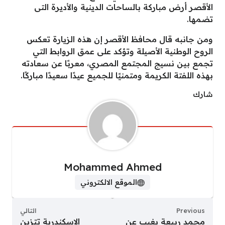
الأقصر أرض مباركة بالساحات الدينية والأديرة التى
تضمها.
ومن جانبه قال محافظ الأقصر إن هذه الزيارة تعكس
الروح الوطنية الأصيلة وتؤكد على عمق الروابط التي
تجمع بين نسيج المجتمع المصري، معربًا عن سعادته
بهذه اللفتة الكريمة ومتمنيًا للجميع عيدًا سعيدًا مباركًا.
شارك
Mohammed Ahmed
الموقع الالكتروني
Previous
التالي
محمد ربيعة يغيب عن
الإسكندرية تتزين