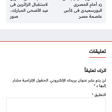
زد أمام المصرى
لاستقبال الزائرين فى
البورسعيدى فى كأس
عيد الأضحى المبارك..
عاصمة مصر
صور
تعليقات
اترك تعليقاً
لن يتم نشر عنوان بريدك الإلكتروني.
الحقول الإلزامية مشار
إليها بـ
*
التعليق
*