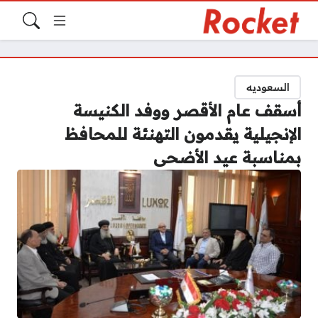
السعوديه
أسقف عام الأقصر ووفد الكنيسة
الإنجيلية يقدمون التهنئة للمحافظ
بمناسبة عيد الأضحى