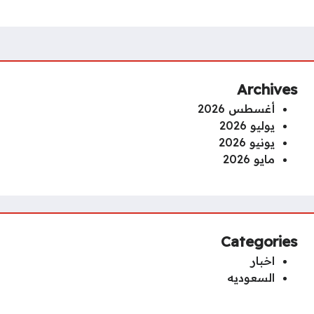
Archives
أغسطس 2026
يوليو 2026
يونيو 2026
مايو 2026
Categories
اخبار
السعوديه