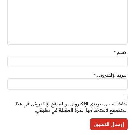
الاسم
*
البريد الإلكتروني
*
احفظ اسمي، بريدي الإلكتروني، والموقع الإلكتروني في هذا
المتصفح لاستخدامها المرة المقبلة في تعليقي.