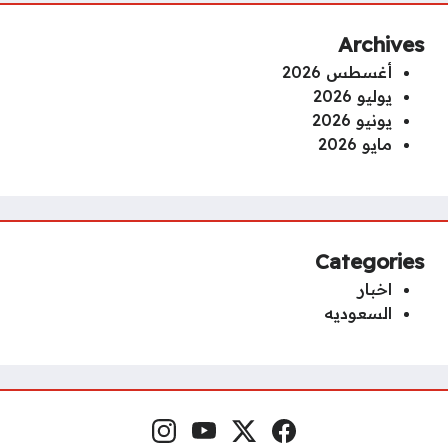
Archives
أغسطس 2026
يوليو 2026
يونيو 2026
مايو 2026
Categories
اخبار
السعوديه
فيسبوك
منصة إكس
يوتيوب
إنستغرام
مواقع التواصل