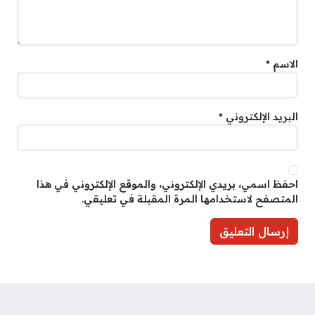
الاسم
*
البريد الإلكتروني
*
احفظ اسمي، بريدي الإلكتروني، والموقع الإلكتروني في هذا
المتصفح لاستخدامها المرة المقبلة في تعليقي.