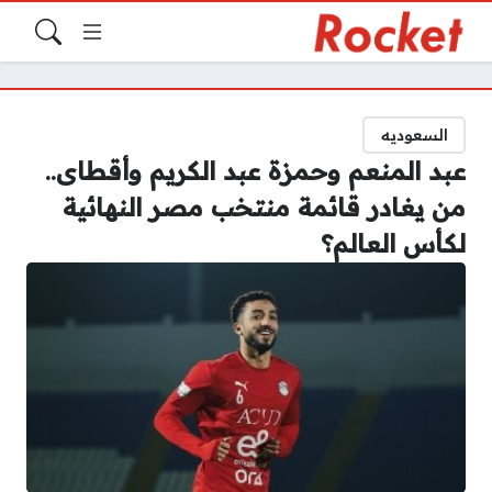
السعوديه
عبد المنعم وحمزة عبد الكريم وأقطاى..
من يغادر قائمة منتخب مصر النهائية
لكأس العالم؟