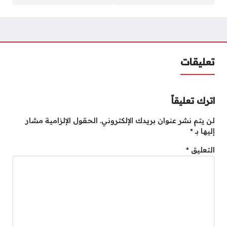
تعليقات
اترك تعليقاً
لن يتم نشر عنوان بريدك الإلكتروني.
الحقول الإلزامية مشار
إليها بـ
*
التعليق
*