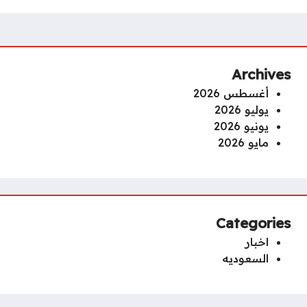
Archives
أغسطس 2026
يوليو 2026
يونيو 2026
مايو 2026
Categories
اخبار
السعوديه