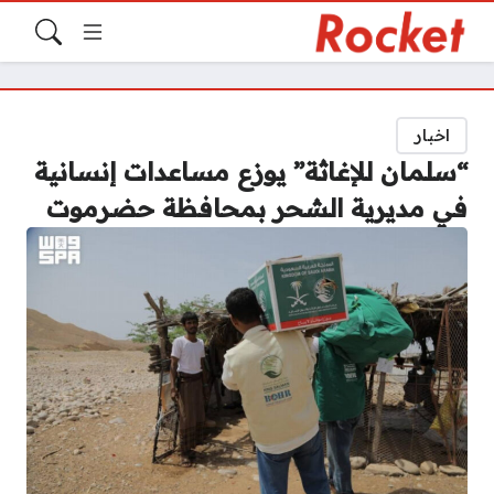
اخبار
“سلمان للإغاثة” يوزع مساعدات إنسانية
في مديرية الشحر بمحافظة حضرموت