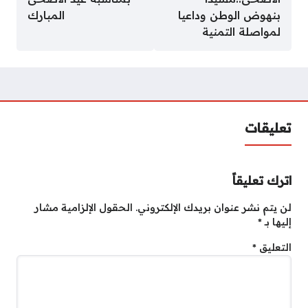
بنهوض الوطن وداعيا
المبارك
لمواصلة التمنية
تعليقات
اترك تعليقاً
لن يتم نشر عنوان بريدك الإلكتروني.
الحقول الإلزامية مشار
إليها بـ
*
التعليق
*