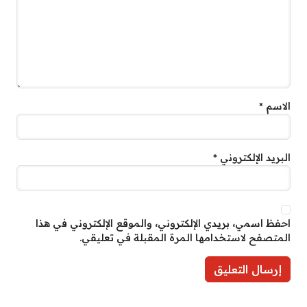
الاسم
*
البريد الإلكتروني
*
احفظ اسمي، بريدي الإلكتروني، والموقع الإلكتروني في هذا
المتصفح لاستخدامها المرة المقبلة في تعليقي.