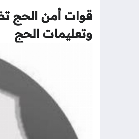
وتعليمات الحج