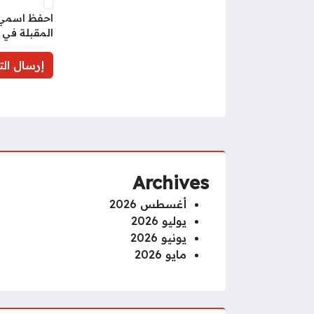
احفظ اسمي، 
المقبلة في 
Archives
أغسطس 2026
يوليو 2026
يونيو 2026
مايو 2026