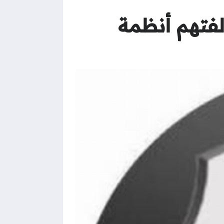
فدًا لمخالفتهم أنظمة