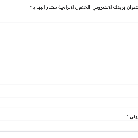
نوان بريدك الإلكتروني.
الحقول الإلزامية مشار إليها بـ
*
روني
*