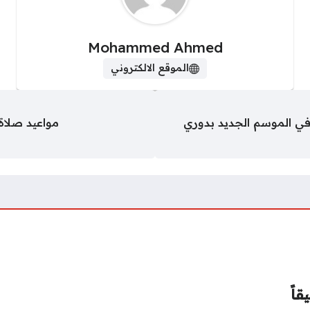
Mohammed Ahmed
الموقع الالكتروني
في الموسم الجديد بدوري
مواعيد صلاة عيد الأض
قاً