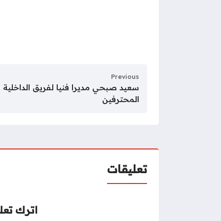
Previous
سعيد صبحي مديرا فنيا لفريق الداخلية 
المحترفين
تعليقات
اترك تعلي