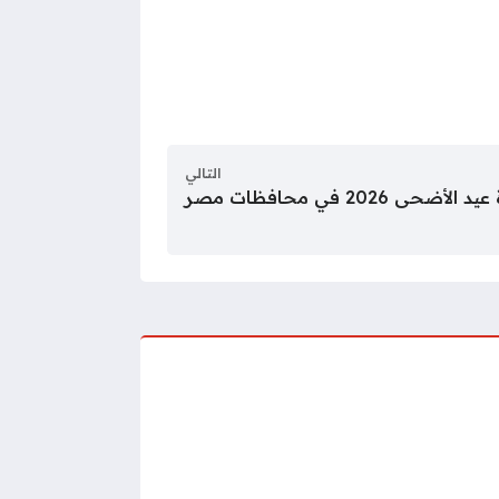
التالي
حى 2026 في محافظات مصر