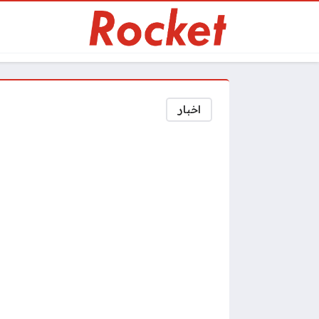
اخبار