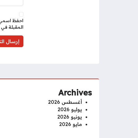
احفظ اسمي، 
المقبلة في 
Archives
أغسطس 2026
يوليو 2026
يونيو 2026
مايو 2026