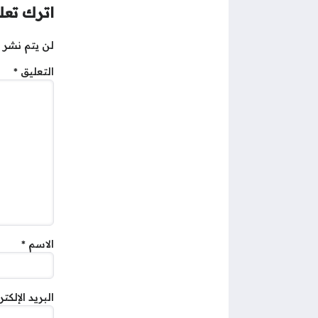
اترك تعلي
لن يتم نشر ع
التعليق
*
الاسم
*
البريد الإلكت