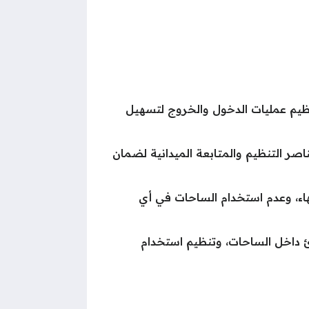
ظيم عمليات الدخول والخروج لتسهيل
اصر التنظيم والمتابعة الميدانية لضمان
نتهاء، وعدم استخدام الساحات في أي
ئ داخل الساحات، وتنظيم استخدام