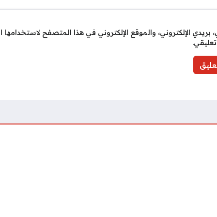
بريدي الإلكتروني، والموقع الإلكتروني في هذا المتصفح لاستخدامها ا
تعليقي.