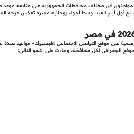
ح أول أيام العيد، وسط أجواء روحانية مميزة تعكس فرحة المسل
موقع الجغرافي لكل محافظة، وجاءت على النحو التالي: