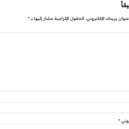
قاً
نوان بريدك الإلكتروني.
الحقول الإلزامية مشار إليها بـ
*
روني
*