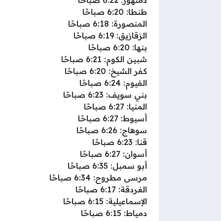
دمنهور: 6:22 صباحًا
طنطا: 6:20 صباحًا
المنصورة: 6:18 صباحًا
الزقازيق: 6:19 صباحًا
بنها: 6:20 صباحًا
شبين الكوم: 6:21 صباحًا
كفر الشيخ: 6:20 صباحًا
الفيوم: 6:24 صباحًا
بني سويف: 6:23 صباحًا
المنيا: 6:27 صباحًا
أسيوط: 6:27 صباحًا
سوهاج: 6:26 صباحًا
قنا: 6:23 صباحًا
أسوان: 6:27 صباحًا
أبو سمبل: 6:35 صباحًا
مرسى مطروح: 6:34 صباحًا
الغردقة: 6:17 صباحًا
الإسماعيلية: 6:15 صباحًا
دمياط: 6:15 صباحًا