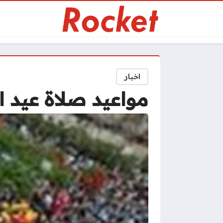
اخبار
مواعيد صلاة عيد الأضحى 2026 ف