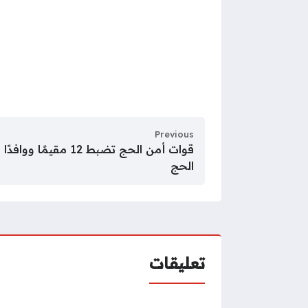
Previous
قوات أمن الحج تضبط 12
الحج
تعليقات