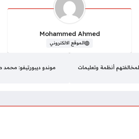
Mohammed Ahmed
الموقع الالكتروني
 مقيمًا ووافدًا لمخالفتهم أنظمة وتعليمات
موندو ديبورتيفو: محمد 