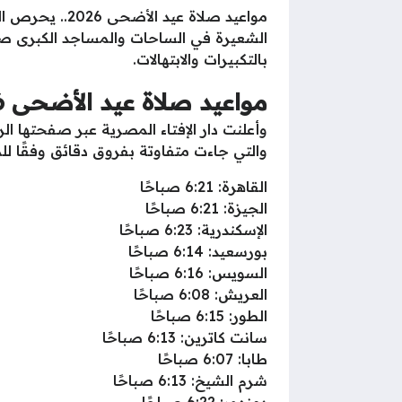
الشعيرة في الساحات والمساجد الكبرى صبا
بالتكبيرات والابتهالات.
مواعيد صلاة عيد الأضحى 2026 في مصر
والتي جاءت متفاوتة بفروق دقائق وفقًا لل
القاهرة: 6:21 صباحًا
الجيزة: 6:21 صباحًا
الإسكندرية: 6:23 صباحًا
بورسعيد: 6:14 صباحًا
السويس: 6:16 صباحًا
العريش: 6:08 صباحًا
الطور: 6:15 صباحًا
سانت كاترين: 6:13 صباحًا
طابا: 6:07 صباحًا
شرم الشيخ: 6:13 صباحًا