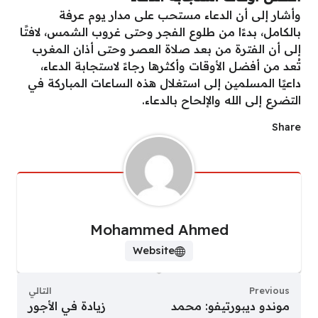
وأشار إلى أن الدعاء مستحب على مدار يوم عرفة
بالكامل، بدءًا من طلوع الفجر وحتى غروب الشمس، لافتًا
إلى أن الفترة من بعد صلاة العصر وحتى أذان المغرب
تُعد من أفضل الأوقات وأكثرها رجاءً لاستجابة الدعاء،
داعيًا المسلمين إلى استغلال هذه الساعات المباركة في
التضرع إلى الله والإلحاح بالدعاء.
Share
Mohammed Ahmed
Website
Previous
التالي
موندو ديبورتيفو: محمد
زيادة في الأجور