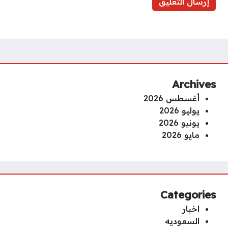
Archives
أغسطس 2026
يوليو 2026
يونيو 2026
مايو 2026
Categories
اخبار
السعوديه