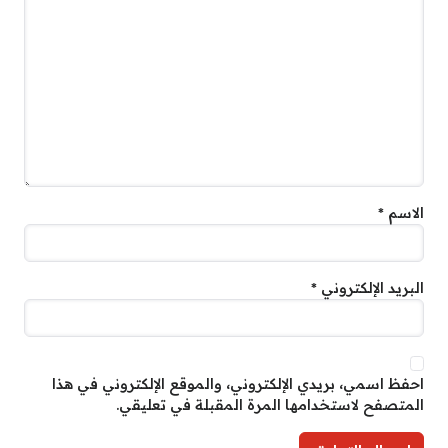
الاسم
*
البريد الإلكتروني
*
احفظ اسمي، بريدي الإلكتروني، والموقع الإلكتروني في هذا
المتصفح لاستخدامها المرة المقبلة في تعليقي.