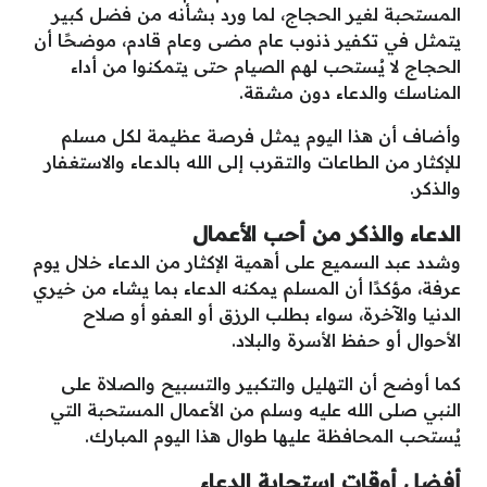
المستحبة لغير الحجاج، لما ورد بشأنه من فضل كبير
يتمثل في تكفير ذنوب عام مضى وعام قادم، موضحًا أن
الحجاج لا يُستحب لهم الصيام حتى يتمكنوا من أداء
المناسك والدعاء دون مشقة.
وأضاف أن هذا اليوم يمثل فرصة عظيمة لكل مسلم
للإكثار من الطاعات والتقرب إلى الله بالدعاء والاستغفار
والذكر.
الدعاء والذكر من أحب الأعمال
وشدد عبد السميع على أهمية الإكثار من الدعاء خلال يوم
عرفة، مؤكدًا أن المسلم يمكنه الدعاء بما يشاء من خيري
الدنيا والآخرة، سواء بطلب الرزق أو العفو أو صلاح
الأحوال أو حفظ الأسرة والبلاد.
كما أوضح أن التهليل والتكبير والتسبيح والصلاة على
النبي صلى الله عليه وسلم من الأعمال المستحبة التي
يُستحب المحافظة عليها طوال هذا اليوم المبارك.
أفضل أوقات استجابة الدعاء