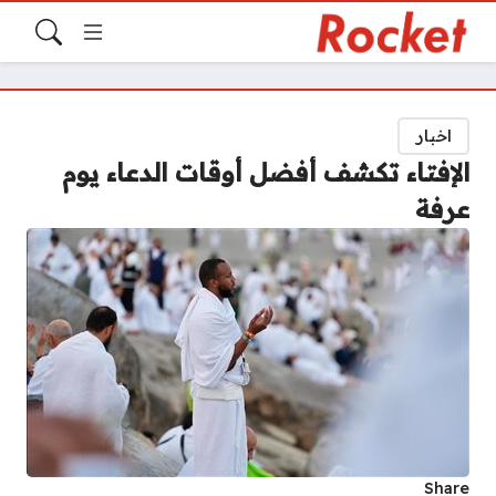
اخبار
الإفتاء تكشف أفضل أوقات الدعاء يوم
عرفة
Share