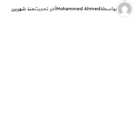
بواسطة
Mohammed Ahmed
آخر تحديث
منذ شهرين