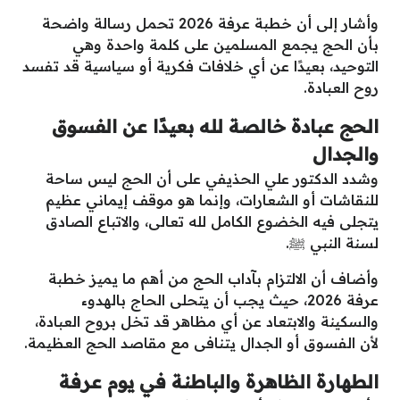
وأشار إلى أن خطبة عرفة 2026 تحمل رسالة واضحة
بأن الحج يجمع المسلمين على كلمة واحدة وهي
التوحيد، بعيدًا عن أي خلافات فكرية أو سياسية قد تفسد
روح العبادة.
الحج عبادة خالصة لله بعيدًا عن الفسوق
والجدال
وشدد الدكتور علي الحذيفي على أن الحج ليس ساحة
للنقاشات أو الشعارات، وإنما هو موقف إيماني عظيم
يتجلى فيه الخضوع الكامل لله تعالى، والاتباع الصادق
لسنة النبي ﷺ.
وأضاف أن الالتزام بآداب الحج من أهم ما يميز خطبة
عرفة 2026، حيث يجب أن يتحلى الحاج بالهدوء
والسكينة والابتعاد عن أي مظاهر قد تخل بروح العبادة،
لأن الفسوق أو الجدال يتنافى مع مقاصد الحج العظيمة.
الطهارة الظاهرة والباطنة في يوم عرفة