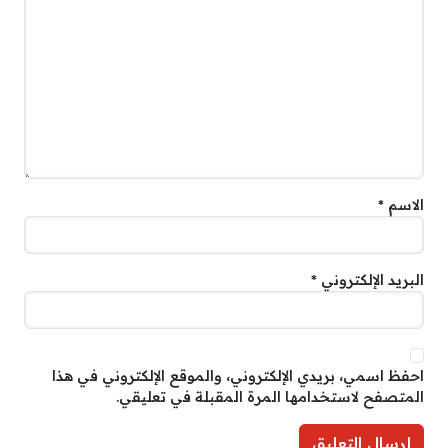
الاسم
*
البريد الإلكتروني
*
احفظ اسمي، بريدي الإلكتروني، والموقع الإلكتروني في هذا
المتصفح لاستخدامها المرة المقبلة في تعليقي.