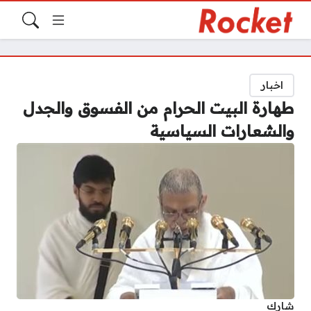
اخبار
طهارة البيت الحرام من الفسوق والجدل
والشعارات السياسية
شارك