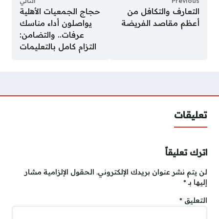
Previous
التالي
التعارف والتكافل من
حجاج الجمعيات الأهلية
أعظم مقاصد الفريضة
يواصلون أداء مناسك
عرفات.. والتضامن:
التزام كامل بالتعليمات
تعليقات
اترك تعليقاً
لن يتم نشر عنوان بريدك الإلكتروني.
الحقول الإلزامية مشار
إليها بـ
*
التعليق
*