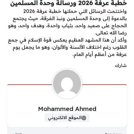
خطبة عرفة 2026 ورسالة وحدة المسلمين
واختتمت الرسائل التي حملتها خطبة عرفة 2026
بالدعوة إلى وحدة المسلمين ونبذ الفرقة، حيث يجتمع
الحجاج على صعيد واحد، بثياب واحدة، وهدف واحد، وهو
رضا الله تعالى.
وأكد أن هذا المشهد العظيم يعكس قوة الإسلام في جمع
القلوب رغم اختلاف الألسنة والألوان، وهو ما يجعل يوم
عرفة من أعظم أيام العام.
شارك
Mohammed Ahmed
الموقع الالكتروني