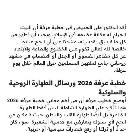
أكد الدكتور علي الحذيفي في خطبة عرفة أن البيت
الحرام له مكانة عظيمة في الإسلام، ويجب أن يُطهَّر من
كل ما لا يليق بقدسيته، مشددًا على أن الحج عبادة
خالصة لله تعالى تقوم على الخضوع والطاعة والابتعاد
عن كل مظاهر الفسوق أو الجدل أو الانقسام، في مشهد
روحاني جامع لملايين المسلمين حول العالم خلال يوم
عرفة.
خطبة عرفة 2026 ورسائل الطهارة الروحية
والسلوكية
أوضح خطيب عرفة أن من أهم معاني خطبة عرفة 2026
هو التأكيد على الطهارة الشاملة، ليس فقط الطهارة
الظاهرة بل أيضًا طهارة القلب والباطن، حيث لا مكان في
الحج لأي سلوك يتعارض مع قدسية الشعيرة، سواء كان
جدالًا أو نزاعًا أو رفع شعارات سياسية أو حزبية.