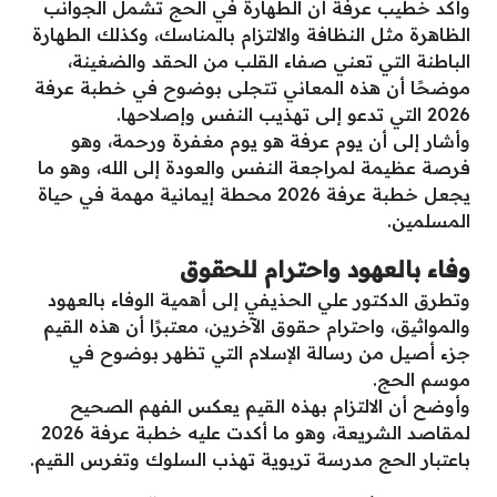
وأكد خطيب عرفة أن الطهارة في الحج تشمل الجوانب
الظاهرة مثل النظافة والالتزام بالمناسك، وكذلك الطهارة
الباطنة التي تعني صفاء القلب من الحقد والضغينة،
موضحًا أن هذه المعاني تتجلى بوضوح في خطبة عرفة
2026 التي تدعو إلى تهذيب النفس وإصلاحها.
وأشار إلى أن يوم عرفة هو يوم مغفرة ورحمة، وهو
فرصة عظيمة لمراجعة النفس والعودة إلى الله، وهو ما
يجعل خطبة عرفة 2026 محطة إيمانية مهمة في حياة
المسلمين.
وفاء بالعهود واحترام للحقوق
وتطرق الدكتور علي الحذيفي إلى أهمية الوفاء بالعهود
والمواثيق، واحترام حقوق الآخرين، معتبرًا أن هذه القيم
جزء أصيل من رسالة الإسلام التي تظهر بوضوح في
موسم الحج.
وأوضح أن الالتزام بهذه القيم يعكس الفهم الصحيح
لمقاصد الشريعة، وهو ما أكدت عليه خطبة عرفة 2026
باعتبار الحج مدرسة تربوية تهذب السلوك وتغرس القيم.