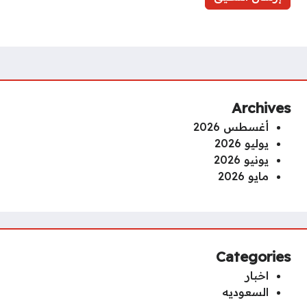
Archives
أغسطس 2026
يوليو 2026
يونيو 2026
مايو 2026
Categories
اخبار
السعوديه