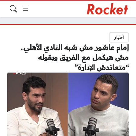
اخبار
إمام عاشور مش شبه النادي الأهلي..
مش هيكمل مع الفريق وبقوله
“متعاندش الإدارة”