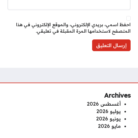
احفظ اسمي، بريدي الإلكتروني، والموقع الإلكتروني في هذا
المتصفح لاستخدامها المرة المقبلة في تعليقي.
Archives
أغسطس 2026
يوليو 2026
يونيو 2026
مايو 2026