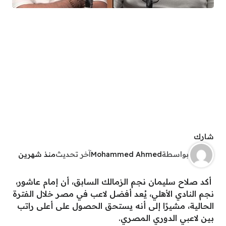
شارك
بواسطة
Mohammed Ahmed
آخر تحديث
منذ شهرين
أكد صلاح سليمان نجم الزمالك السابق، أن إمام عاشور،
نجم النادي الأهلي، يُعد أفضل لاعب في مصر خلال الفترة
الحالية، مشيرًا إلى أنه يستحق الحصول على أعلى راتب
بين لاعبي الدوري المصري.