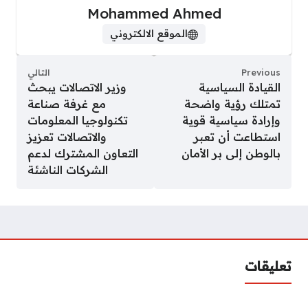
Mohammed Ahmed
الموقع الالكتروني
Previous
التالي
القيادة السياسية
وزير الاتصالات يبحث
تمتلك رؤية واضحة
مع غرفة صناعة
وإرادة سياسية قوية
تكنولوجيا المعلومات
استطاعت أن تعبر
والاتصالات تعزيز
بالوطن إلى بر الأمان
التعاون المشترك لدعم
الشركات الناشئة
تعليقات