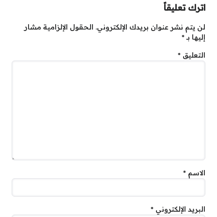
اترك تعليقاً
لن يتم نشر عنوان بريدك الإلكتروني.
الحقول الإلزامية مشار
إليها بـ
*
التعليق
*
الاسم
*
البريد الإلكتروني
*