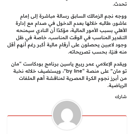
تحدث.
ووجه نجم الزمالك السابق رسالة مباشرة إلى إمام
عاشور، طالبه خلالها بعدم الدخول في صدام مع إدارة
الأهلي بسبب الأمور المالية، مؤكدًا أن النادي سيمنحه
التقدير المناسب في الوقت المناسب، خاصة في ظل
وجود لاعبين يحصلون على أرقام مالية أكبر رغم أنهم أقل
منه فنيًا، بحسب تصريحاته.
ويقدم الإعلامي عمر ربيع ياسين برنامج بودكاست “مان
تو مان” على منصة “by line”، ويستضيف خلاله نخبة
من أبرز نجوم الكرة المصرية لمناقشة أهم الملفات
الرياضية.
شارك