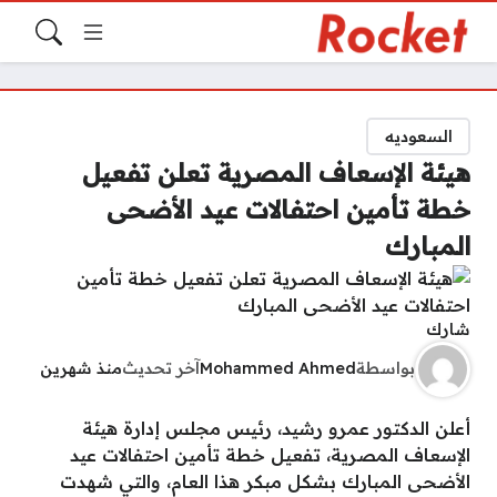
السعوديه
هيئة الإسعاف المصرية تعلن تفعيل
خطة تأمين احتفالات عيد الأضحى
المبارك
شارك
بواسطة
Mohammed Ahmed
آخر تحديث
منذ شهرين
أعلن الدكتور عمرو رشيد، رئيس مجلس إدارة هيئة
الإسعاف المصرية، تفعيل خطة تأمين احتفالات عيد
الأضحى المبارك بشكل مبكر هذا العام، والتي شهدت