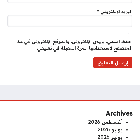
البريد الإلكتروني
*
احفظ اسمي، بريدي الإلكتروني، والموقع الإلكتروني في هذا
المتصفح لاستخدامها المرة المقبلة في تعليقي.
Archives
أغسطس 2026
يوليو 2026
يونيو 2026