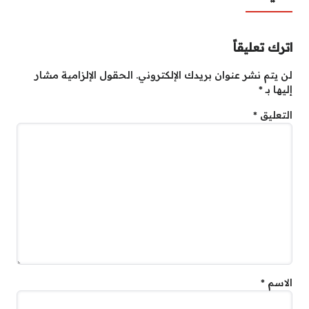
اترك تعليقاً
لن يتم نشر عنوان بريدك الإلكتروني.
الحقول الإلزامية مشار
إليها بـ
*
التعليق
*
الاسم
*