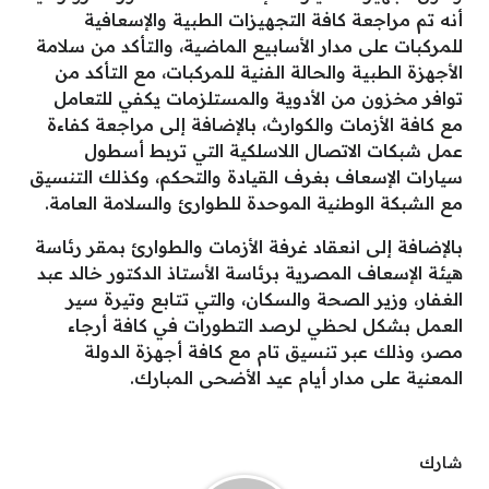
أنه تم مراجعة كافة التجهيزات الطبية والإسعافية
للمركبات على مدار الأسابيع الماضية، والتأكد من سلامة
الأجهزة الطبية والحالة الفنية للمركبات، مع التأكد من
توافر مخزون من الأدوية والمستلزمات يكفي للتعامل
مع كافة الأزمات والكوارث، بالإضافة إلى مراجعة كفاءة
عمل شبكات الاتصال اللاسلكية التي تربط أسطول
سيارات الإسعاف بغرف القيادة والتحكم، وكذلك التنسيق
مع الشبكة الوطنية الموحدة للطوارئ والسلامة العامة.
بالإضافة إلى انعقاد غرفة الأزمات والطوارئ بمقر رئاسة
هيئة الإسعاف المصرية برئاسة الأستاذ الدكتور خالد عبد
الغفار، وزير الصحة والسكان، والتي تتابع وتيرة سير
العمل بشكل لحظي لرصد التطورات في كافة أرجاء
مصر، وذلك عبر تنسيق تام مع كافة أجهزة الدولة
المعنية على مدار أيام عيد الأضحى المبارك.
شارك