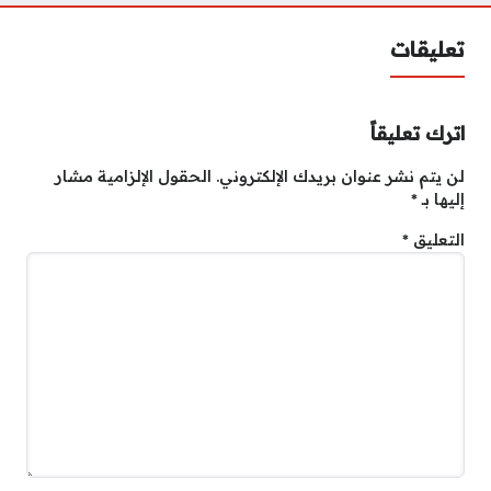
تعليقات
اترك تعليقاً
لن يتم نشر عنوان بريدك الإلكتروني.
الحقول الإلزامية مشار
إليها بـ
*
التعليق
*