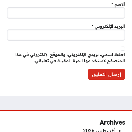
الاسم
*
البريد الإلكتروني
*
احفظ اسمي، بريدي الإلكتروني، والموقع الإلكتروني في هذا
المتصفح لاستخدامها المرة المقبلة في تعليقي.
Archives
أغسطس 2026