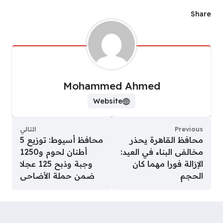
Share
Mohammed Ahmed
Website
Previous
التالي
محافظ القاهرة يحذر
محافظ أسيوط: توزيع 5
مخالفى البناء في العيد:
أطنان لحوم و1250
الإزالة فورا مهما كان
وجبة وذبح 125 عجلا
الحجم
ضمن حملة الأضاحى