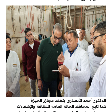
الدكتور أحمد الأنصارى يتفقد مجازر الجيزة
كما تابع المحافظ الحالة العامة للنظافة والإشغالات