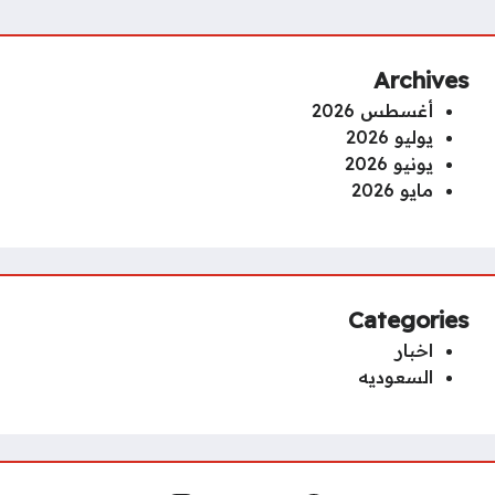
Archives
أغسطس 2026
يوليو 2026
يونيو 2026
مايو 2026
Categories
اخبار
السعوديه