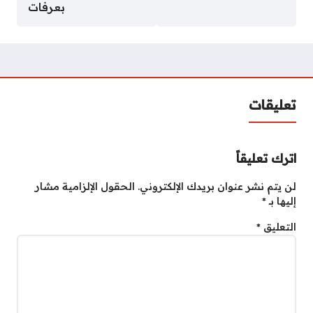
بعرفات
تعليقات
اترك تعليقاً
لن يتم نشر عنوان بريدك الإلكتروني.
الحقول الإلزامية مشار
إليها بـ
*
التعليق
*