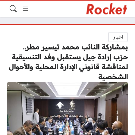
اخبار
بمشاركة النائب محمد تيسير مطر..
حزب إرادة جيل يستقبل وفد التنسيقية
لمناقشة قانوني الإدارة المحلية والأحوال
الشخصية