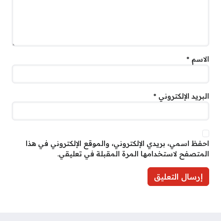
الاسم
*
البريد الإلكتروني
*
احفظ اسمي، بريدي الإلكتروني، والموقع الإلكتروني في هذا
المتصفح لاستخدامها المرة المقبلة في تعليقي.