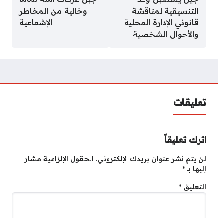
التنسيقية لمناقشة
وخالية من المخاطر
قانوني الإدارة المحلية
الإشعاعية
والأحوال الشخصية
تعليقات
اترك تعليقاً
لن يتم نشر عنوان بريدك الإلكتروني.
الحقول الإلزامية مشار
إليها بـ
*
التعليق
*