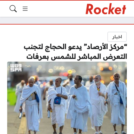
اخبار
“مركز الأرصاد” يدعو الحجاج لتجنب
التعرض المباشر للشمس بعرفات