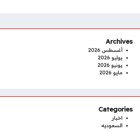
Archives
أغسطس 2026
يوليو 2026
يونيو 2026
مايو 2026
Categories
اخبار
السعوديه