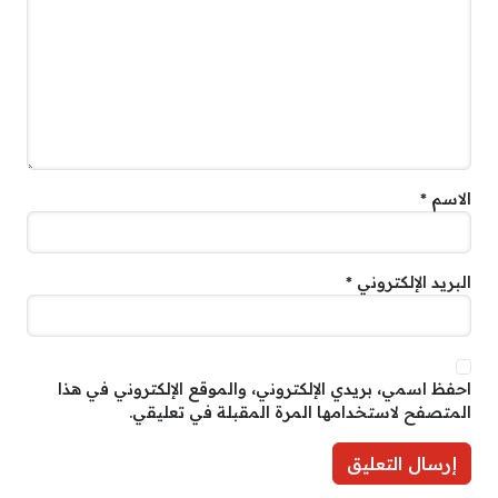
الاسم
*
البريد الإلكتروني
*
احفظ اسمي، بريدي الإلكتروني، والموقع الإلكتروني في هذا
المتصفح لاستخدامها المرة المقبلة في تعليقي.