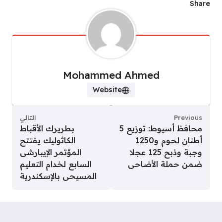
Share
Mohammed Ahmed
Website
Previous
التالي
محافظ أسيوط: توزيع 5
بطريرك الأقباط
أطنان لحوم و1250
الكاثوليك يفتتح
وجبة وذبح 125 عجلا
المؤتمر الإيبارشى
ضمن حملة الأضاحى
السابع لخدام التعليم
المسيحى بالإسكندرية