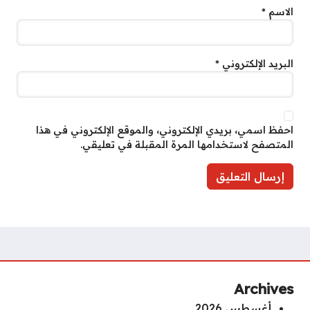
الاسم
*
البريد الإلكتروني
*
احفظ اسمي، بريدي الإلكتروني، والموقع الإلكتروني في هذا
المتصفح لاستخدامها المرة المقبلة في تعليقي.
Archives
أغسطس 2026