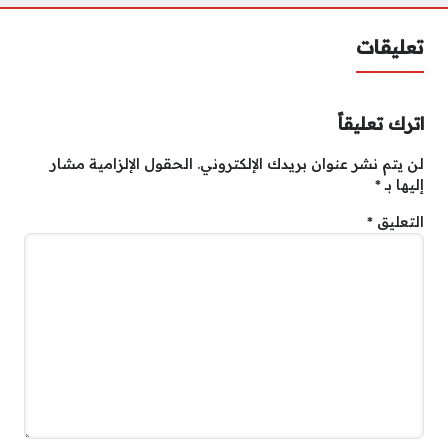
تعليقات
اترك تعليقاً
لن يتم نشر عنوان بريدك الإلكتروني.
الحقول الإلزامية مشار
إليها بـ
*
التعليق
*