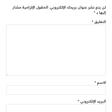
لن يتم نشر عنوان بريدك الإلكتروني.
الحقول الإلزامية مشار
إليها بـ
*
التعليق
*
الاسم
*
البريد الإلكتروني
*