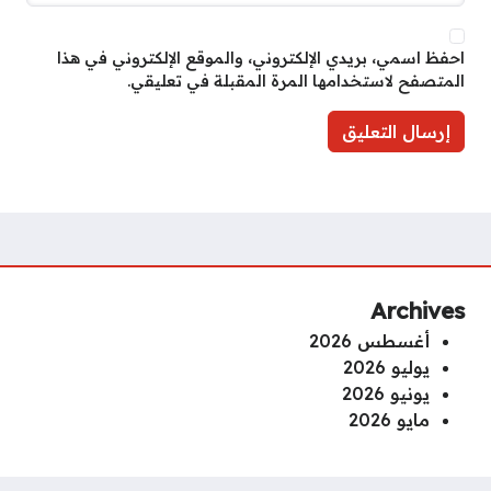
احفظ اسمي، بريدي الإلكتروني، والموقع الإلكتروني في هذا
المتصفح لاستخدامها المرة المقبلة في تعليقي.
Archives
أغسطس 2026
يوليو 2026
يونيو 2026
مايو 2026