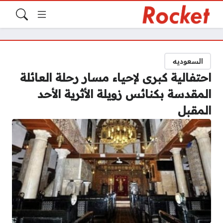
السعوديه
احتفالية كبرى لإحياء مسار رحلة العائلة
المقدسة بكنائس زويلة الأثرية الأحد
المقبل