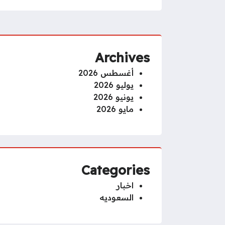
Archives
أغسطس 2026
يوليو 2026
يونيو 2026
مايو 2026
Categories
اخبار
السعوديه