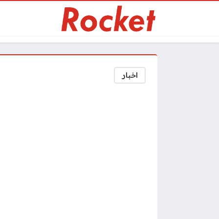
اخبار