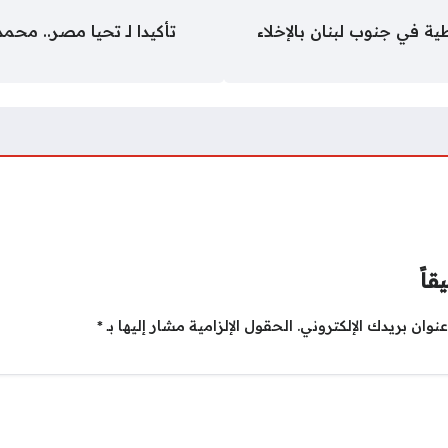
ية في جنوب لبنان بالإخلاء
تأكيدا لـ تحيا مصر.. م
قاً
نوان بريدك الإلكتروني.
الحقول الإلزامية مشار إليها بـ
*