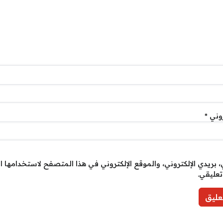
روني
*
بريدي الإلكتروني، والموقع الإلكتروني في هذا المتصفح لاستخدامها ا
تعليقي.