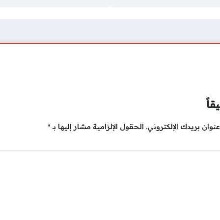
قاً
نوان بريدك الإلكتروني.
الحقول الإلزامية مشار إليها بـ
*