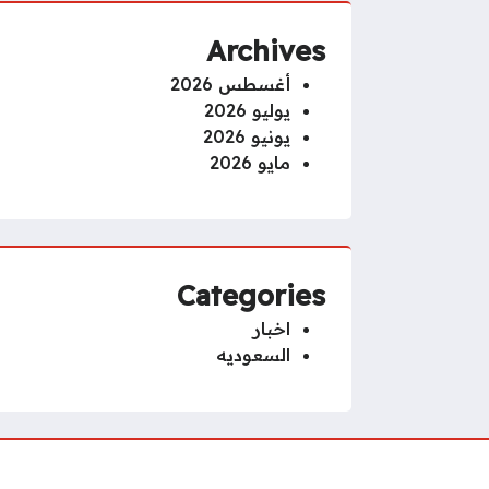
Archives
أغسطس 2026
يوليو 2026
يونيو 2026
مايو 2026
Categories
اخبار
السعوديه