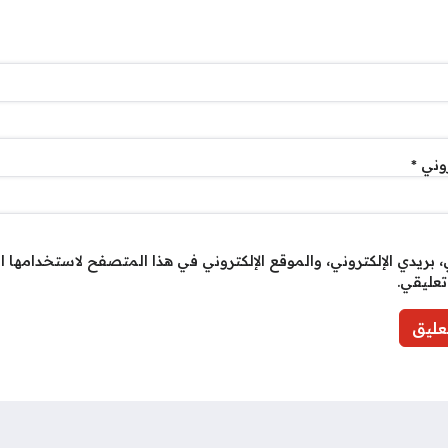
روني
*
بريدي الإلكتروني، والموقع الإلكتروني في هذا المتصفح لاستخدامها ا
تعليقي.