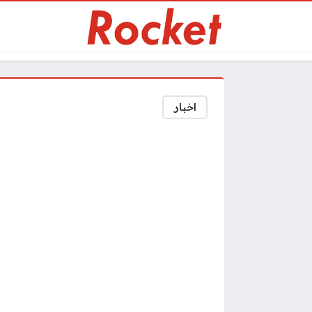
اخبار