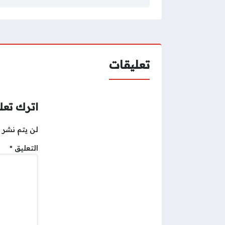
تعليقات
اترك تعلي
لن يتم نشر ع
التعليق
*