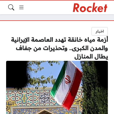
اخبار
أزمة مياه خانقة تهدد العاصمة الإيرانية
والمدن الكبرى.. وتحذيرات من جفاف
يطال المنازل