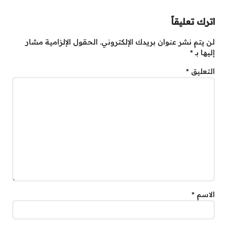
اترك تعليقاً
لن يتم نشر عنوان بريدك الإلكتروني.
الحقول الإلزامية مشار
إليها بـ
*
التعليق
*
الاسم
*