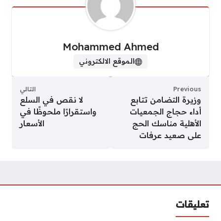
Mohammed Ahmed
الموقع الالكتروني
Previous
التالي
وزيرة التضامن تتابع
لا نقص في السلع
أداء حجاج الجمعيات
واستقرارًا ملحوظًا في
الأهلية مناسك الحج
الأسعار
على صعيد عرفات
تعليقات