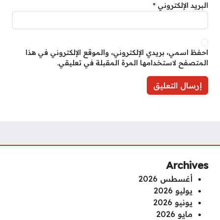
البريد الإلكتروني
*
احفظ اسمي، بريدي الإلكتروني، والموقع الإلكتروني في هذا
المتصفح لاستخدامها المرة المقبلة في تعليقي.
Archives
أغسطس 2026
يوليو 2026
يونيو 2026
مايو 2026