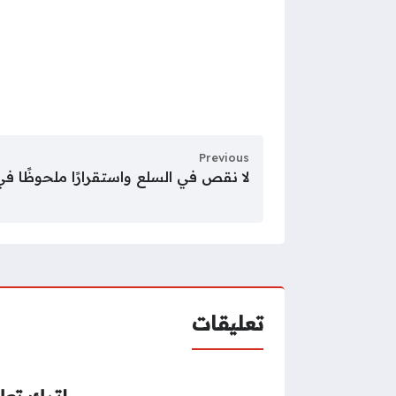
Previous
لا نقص في السلع واستقرارًا ملحوظًا في
تعليقات