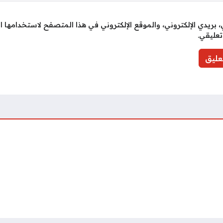
بريدي الإلكتروني، والموقع الإلكتروني في هذا المتصفح لاستخدامها ا
تعليقي.