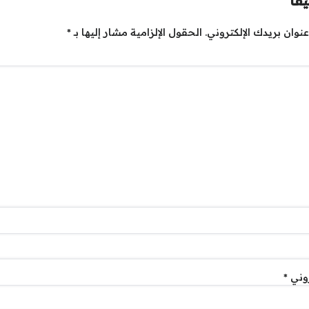
قاً
نوان بريدك الإلكتروني.
الحقول الإلزامية مشار إليها بـ
*
روني
*