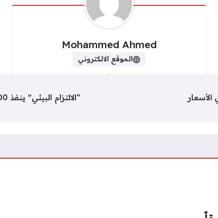
Mohammed Ahmed
الموقع الالكتروني
 الأسعار