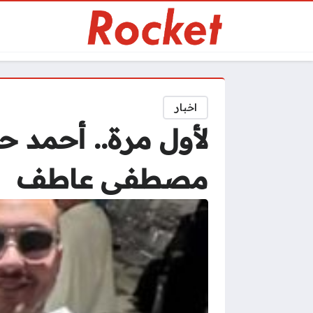
اخبار
لأول مرة.. أحمد 
مصطفى عاطف