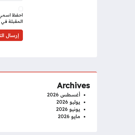
احفظ اسمي، 
المقبلة في 
Archives
أغسطس 2026
يوليو 2026
يونيو 2026
مايو 2026