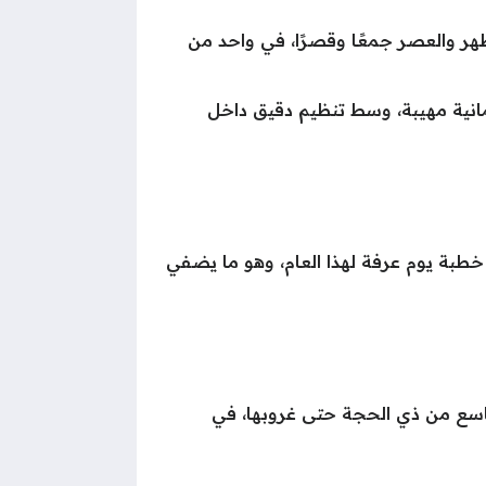
ظهر والعصر جمعًا وقصرًا، في واحد من
مانية مهيبة، وسط تنظيم دقيق داخل
خطبة يوم عرفة لهذا العام، وهو ما يضفي
سع من ذي الحجة حتى غروبها، في