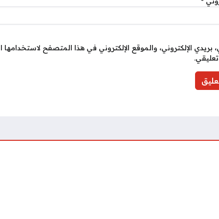
روني
*
بريدي الإلكتروني، والموقع الإلكتروني في هذا المتصفح لاستخدامها ا
تعليقي.