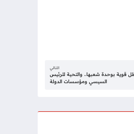
التالي
 قوية بوحدة شعبها.. والتحية للرئيس
السيسي ومؤسسات الدولة