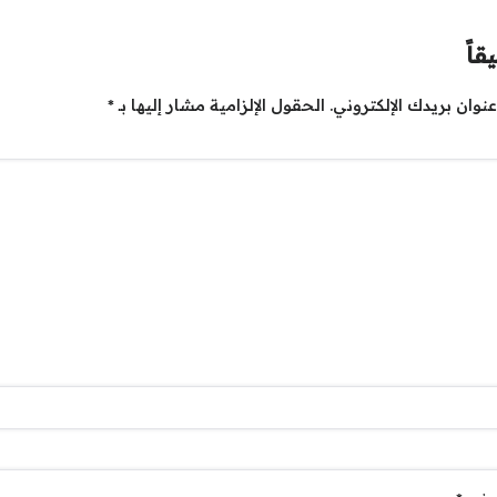
قاً
نوان بريدك الإلكتروني.
الحقول الإلزامية مشار إليها بـ
*