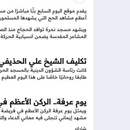
يقدم موقع اليوم السابع بثًا مباشرًا من
أعظم مشاهد الحج التي يشهدها المسلمون 
ويشهد مسجد نمرة توافد الحجاج منذ الصباح
المشاعر المقدسة يضمن انسيابية الحركة و
تكليف الشيخ علي الحذيفي
كانت رئاسة الشؤون الدينية بالمسجد الحرا
طابعًا روحانيًا خاصًا على هذا اليوم العظ
يوم عرفة.. الركن الأعظم ف
ويمثل يوم عرفة الركن الأعظم في فريضة
مشهد إيماني تتجلى فيه معاني الدعاء وال
شارك