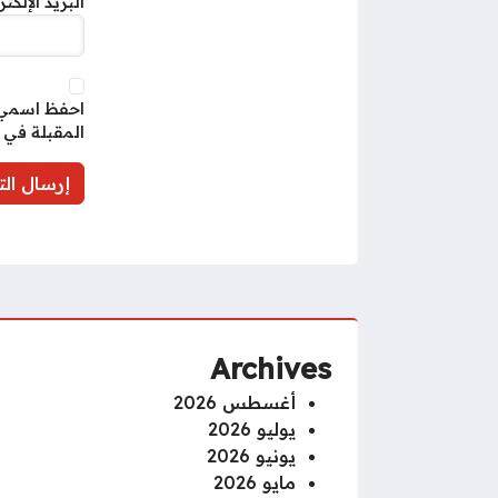
البريد الإلكت
احفظ اسمي، 
المقبلة في 
Archives
أغسطس 2026
يوليو 2026
يونيو 2026
مايو 2026