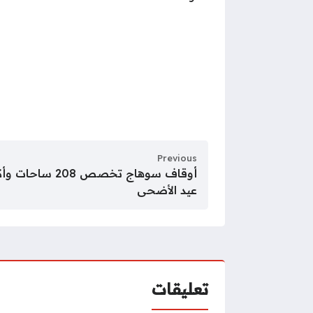
Previous
عيد الأضحى
تعليقات