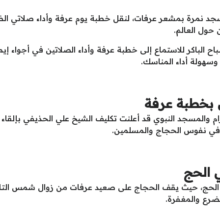
 مسجد نمرة بمشعر عرفات، لنقل خطبة يوم عرفة وأداء صلاتي ال
حول العالم.
 الباكر للاستماع إلى خطبة عرفة وأداء الصلاتين في أجواء إي
سهولة أداء المناسك.
 بخطبة عرفة
م والمسجد النبوي قد أعلنت تكليف الشيخ علي الحذيفي بإلقاء 
يم في نفوس الحجاج والمسلمين.
ي الحج
 الحج، حيث يقف الحجاج على صعيد عرفات من زوال شمس التا
تضرع والمغفرة.