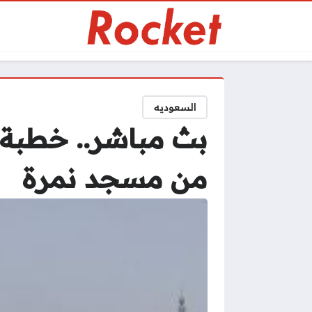
السعوديه
بث مباشر.. خطبة 
من مسجد نمرة