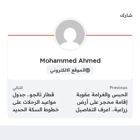
شارك
Mohammed Ahmed
الموقع الالكتروني
Previous
التالي
الحبس والغرامة عقوبة
قطار تالجو.. جدول
إقامة محجر على أرض
مواعيد الرحلات على
زراعية.. اعرف التفاصيل
خطوط السكة الحديد