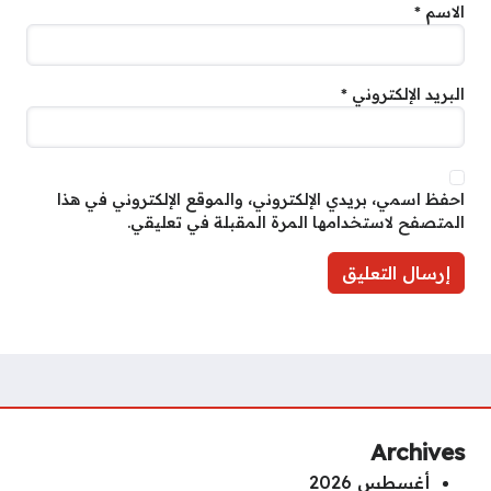
الاسم
*
البريد الإلكتروني
*
احفظ اسمي، بريدي الإلكتروني، والموقع الإلكتروني في هذا
المتصفح لاستخدامها المرة المقبلة في تعليقي.
Archives
أغسطس 2026