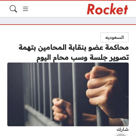
السعوديه
محاكمة عضو بنقابة المحامين بتهمة
تصوير جلسة وسب محام اليوم
شارك