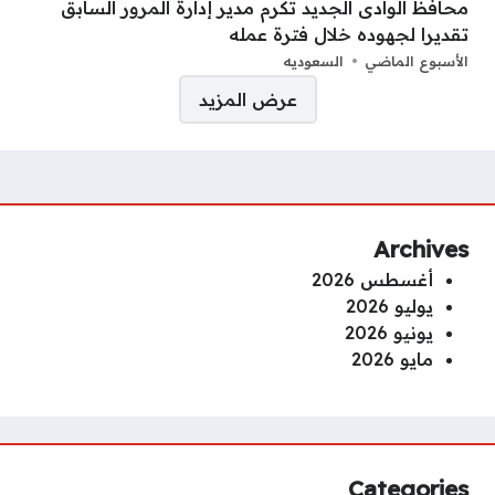
محافظ الوادى الجديد تكرم مدير إدارة المرور السابق
تقديرا لجهوده خلال فترة عمله
الأسبوع الماضي
السعوديه
صفحات:
عرض المزيد
Archives
أغسطس 2026
يوليو 2026
يونيو 2026
مايو 2026
Categories