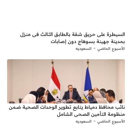
السيطرة على حريق شقة بالطابق الثالث فى منزل
بمدينة جهينة بسوهاج دون إصابات
الأسبوع الماضي
السعوديه
نائب محافظ دمياط يتابع تطوير الوحدات الصحية ضمن
منظومة التأمين الصحى الشامل
الأسبوع الماضي
السعوديه