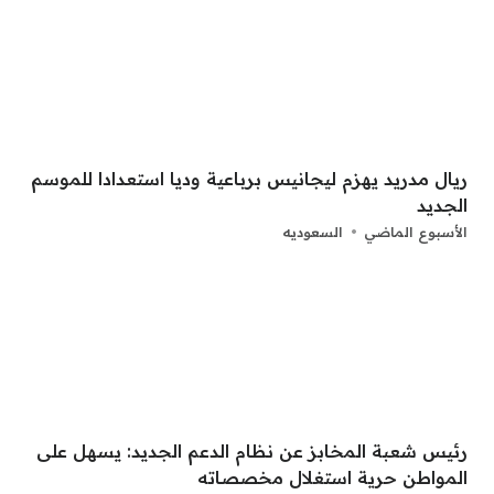
ريال مدريد يهزم ليجانيس برباعية وديا استعدادا للموسم
الجديد
الأسبوع الماضي
السعوديه
رئيس شعبة المخابز عن نظام الدعم الجديد: يسهل على
المواطن حرية استغلال مخصصاته