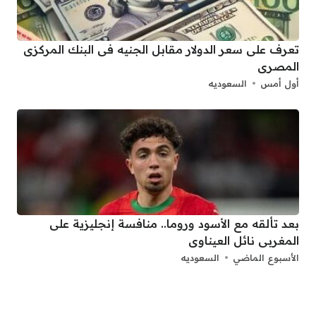
تعرف على سعر الدولار مقابل الجنيه فى البنك المركزى
المصرى
أول أمس
السعوديه
بعد تألقه مع الأسود وروما.. منافسة إنجليزية على
المغربى نائل العيناوى
الأسبوع الماضي
السعوديه